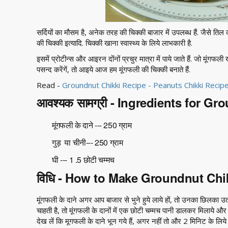
सर्दियों का मौसम है, अनेक तरह की चिक्की बाजार में उपलब्ध हैं. जैसे ति
की चिक्की इत्यादि. चिक्की खाना स्वास्थ्य के लिये लाभकारी है.
इसमें प्रोटीन्स और आइरन दोंनों प्रचुर मात्रा में पाये जाते हैं. जो मूंगफल
पसन्द करेंगें, तो आइये आज हम मूंगफली की चिक्की बनाते हैं.
Read -
Groundnut Chikki Recipe - Peanuts Chikki Recipe
आवश्यक सामग्री - Ingredients for G
मूंगफली के दाने --- 250 ग्राम
गुड़ या चीनी--- 250 ग्राम
घी --- 1 .5 छोटी चम्मच
विधि - How to Make Groundnut Chi
मूंगफली के दाने अगर आप बाजार से भुने हुये लाये हों, तो उनका छिलका उ
चाहती है, तो मूंगफली के दानों में एक छोटी चम्मच पानी डालकर मिलाये और 
देख लें कि मूगफली के दाने भून गये हैं, अगर नहीं तो और 2 मिनिट के लिये म