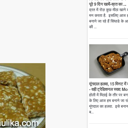
पूरे 9 दिन खायें-व्रत का ...
व्रत में रोज़ कुछ मीठा खाने 
मन करता है. इसलिए आज 
बनाने जा रहे हैं सिंघाडे के आ
की ...
मूंगदाल हलवा, 15 मिनट में 
- वही ट्रेडिशनल स्वाद Mo.
होली में मिठाई के तौर पर बन
के लिए आज हम बनाने जा रहे 
मूंगदाल का हलवा. इसे बनान
ब...