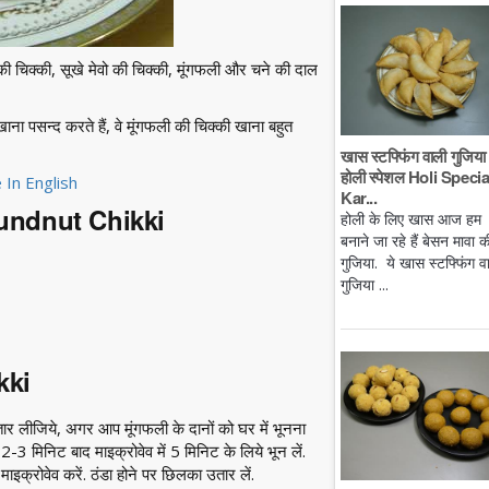
ल की चिक्की, सूखे मेवो की चिक्की, मूंगफली और चने की दाल
ी खाना पसन्द करते हैं, वे मूंगफली की चिक्की खाना बहुत
खास स्टफ्फिंग वाली गुजिया 
होली स्पेशल Holi Specia
 In English
Kar...
roundnut Chikki
होली के लिए खास आज हम
बनाने जा रहे हैं बेसन मावा क
गुजिया. ये खास स्टफ्फिंग व
गुजिया ...
kki
तार लीजिये, अगर आप मूंगफली के दानों को घर में भूनना
2-3 मिनिट बाद माइक्रोवेव में 5 मिनिट के लिये भून लें.
ाइक्रोवेव करें. ठंडा होने पर छिलका उतार लें.