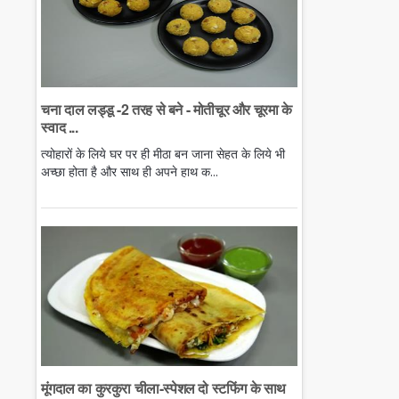
चना दाल लड्डू -2 तरह से बने - मोतीचूर और चूरमा के
स्वाद ...
त्योहारों के लिये घर पर ही मीठा बन जाना सेहत के लिये भी
अच्छा होता है और साथ ही अपने हाथ क...
मूंगदाल का कुरकुरा चीला-स्पेशल दो स्टफिंग के साथ