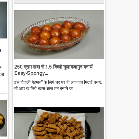
-
l
250 ग्राम मावा से 1.5 किलो गुलाबजामुन बनायें
ी
Easy-Spongy...
ाली
इस दिवाली मेहमानों के लिये घर पर ही लाजवाब मिठाई बनाएं.
तो आप के लिये खास आज हम बनाने जा ...