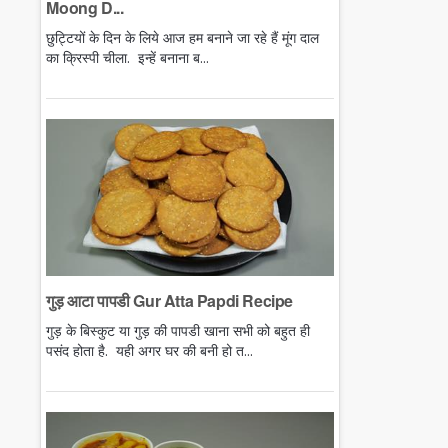
Moong D...
छुट्टियों के दिन के लिये आज हम बनाने जा रहे हैं मूंग दाल
का क्रिस्पी चीला. इन्हें बनाना ब...
गुड़ आटा पापडी Gur Atta Papdi Recipe
गुड़ के बिस्कुट या गुड़ की पापडी खाना सभी को बहुत ही
पसंद होता है. यही अगर घर की बनी हो त...