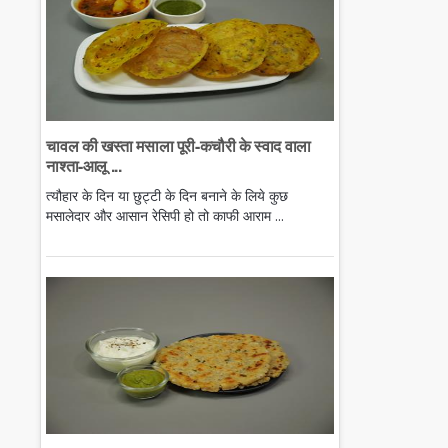
चावल की खस्ता मसाला पूरी-कचौरी के स्वाद वाला
नाश्ता-आलू ...
त्यौहार के दिन या छुट्टी के दिन बनाने के लिये कुछ
मसालेदार और आसान रेसिपी हो तो काफी आराम ...