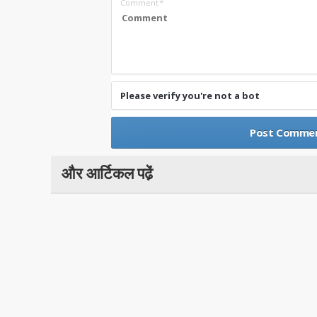
Comment
*
Please verify you're not a bot
और आर्टिकल पढे़ं