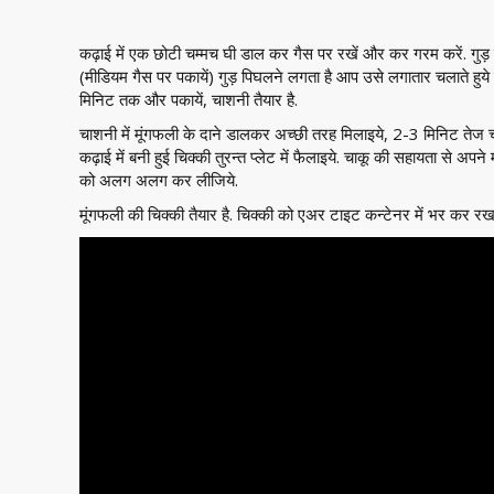
कढ़ाई में एक छोटी चम्मच घी डाल कर गैस पर रखें और कर गरम करें. गुड़ तो
(मीडियम गैस पर पकायें) गुड़ पिघलने लगता है आप उसे लगातार चलाते हुये
मिनिट तक और पकायें, चाशनी तैयार है.
चाशनी में मूंगफली के दाने डालकर अच्छी तरह मिलाइये, 2-3 मिनिट तेज चल
कढ़ाई में बनी हुई चिक्की तुरन्त प्लेट में फैलाइये. चाकू की सहायता से अप
को अलग अलग कर लीजिये.
मूंगफली की चिक्की तैयार है. चिक्की को एअर टाइट कन्टेनर में भर कर