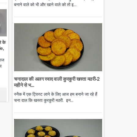
बनाने वाले को भी और खाने वाले को तो इ...
े के
e,
 आज
ा
चनादाल की अलग स्वाद वाली कुरकुरी खस्ता मठरी-2
महीने से भ...
स्नैक में एक ट्विस्ट लाने के लिए आज हम बनाने जा रहे हैं
चना दाल कि खस्ता कुरकुरी मठरी. इन...