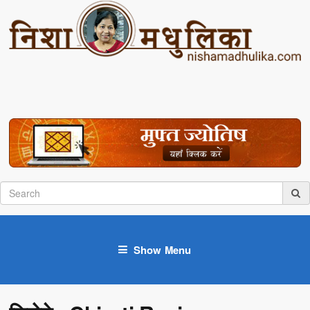
Show Menu