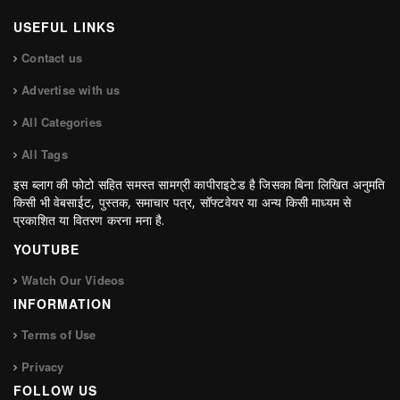
USEFUL LINKS
Contact us
Advertise with us
All Categories
All Tags
इस ब्लाग की फोटो सहित समस्त सामग्री कापीराइटेड है जिसका बिना लिखित अनुमति
किसी भी वेबसाईट, पुस्तक, समाचार पत्र, सॉफ्टवेयर या अन्य किसी माध्यम से
प्रकाशित या वितरण करना मना है.
YOUTUBE
Watch Our Videos
INFORMATION
Terms of Use
Privacy
FOLLOW US