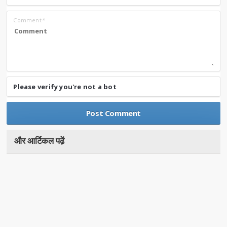
Comment
*
Please verify you're not a bot
और आर्टिकल पढे़ं