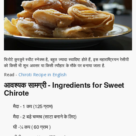
चिरोटे कुरकुरे स्वीट स्नेक्स है, बहुत ज्यादा स्वादिष्ट होते हैं, इस महाराष्ट्रियन रेसीपी
को किसी भी शुभ अवसर या किसी त्यौहार के मौके पर बनाया जाता है.
Read -
Chiroti Recipe in English
आवश्यक सामग्री - Ingredients for Sweet
Chirote
मैदा - 1 कप (125 ग्राम)
मैदा - 2 बडे़ चम्मच (साटा बनाने के लिए)
घी -¼ कप ( 60 ग्राम )