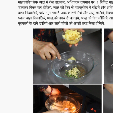
माइक्रोवेव सेफ प्याले में तेल डालकर, अधिकतम तापमान पर, 1 मिनिट माइक्
डालकर मिक्स कर दीजिये. प्याले को फिर से माइक्रोवेव में रखिये और अध
बाहर निकालिये, जीरा भुन गया हैं. अदरक हरी मिर्च और आलू डालिये, मि
प्याला बाहर निकालिये, आलू को चमचे से चलाइये, आलू को चैक कीजिये, आलू 
मूंगफली के दाने डालिये और सारी चीजों को अच्छी तरह मिला दीजिये.