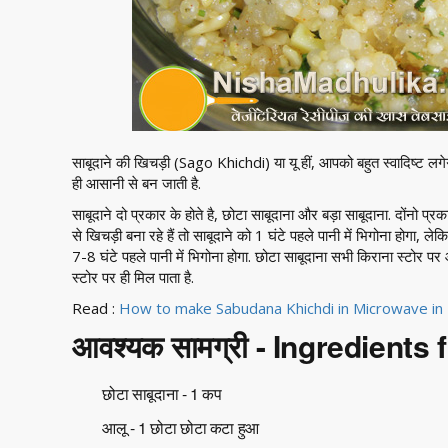
साबूदाने की खिचड़ी (Sago Khichdi) या यू हीं, आपको बहुत स्वादिष्ट लगेग
ही आसानी से बन जाती है.
साबूदाने दो प्रकार के होते है, छोटा साबूदाना और बड़ा साबूदाना. दोंनो प्र
से खिचड़ी बना रहे हैं तो साबूदाने को 1 घंटे पहले पानी में भिगोना होगा, लेक
7-8 घंटे पहले पानी में भिगोना होगा. छोटा साबूदाना सभी किराना स्टोर पर
स्टोर पर ही मिल पाता है.
Read :
How to make Sabudana Khichdi in Microwave in 
आवश्यक सामग्री - Ingredient
छोटा साबूदाना - 1 कप
आलू - 1 छोटा छोटा कटा हुआ