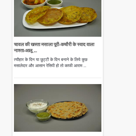
चावल की खस्ता मसाला पूरी-कचौरी के स्वाद वाला
नाश्ता-आलू ...
त्यौहार के दिन या छुट्टी के दिन बनाने के लिये कुछ
मसालेदार और आसान रेसिपी हो तो काफी आराम ...