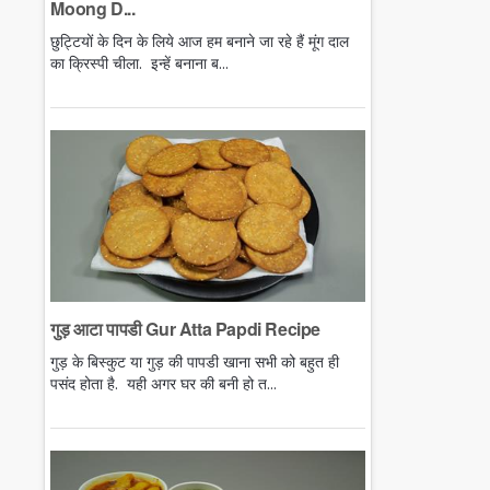
Moong D...
छुट्टियों के दिन के लिये आज हम बनाने जा रहे हैं मूंग दाल
का क्रिस्पी चीला. इन्हें बनाना ब...
गुड़ आटा पापडी Gur Atta Papdi Recipe
गुड़ के बिस्कुट या गुड़ की पापडी खाना सभी को बहुत ही
पसंद होता है. यही अगर घर की बनी हो त...