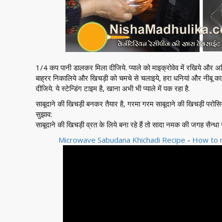
1/4 कप पानी डालकर मिला दीजिये. प्याले को माइक्रोवेव में रखिये और अ
बाह्रर निकालिये और खिचड़ी को चमचे से चलाइये, हरा धनियां और नीबू 
दीजिये. ये स्टेन्डिंग टाइम है, खाना अभी भी प्याले में पक रहा है.
साबूदाने की खिचड़ी बनकर तैयार है, गरमा गरम साबूदाने की खिचड़ी परोसि
सुझाव:
साबूदाने की खिचड़ी व्रत के लिये बना रहे हैं तो सादा नमक की जगह सैन्ध
Microwave Sabudana Khichadi Recipe
-
How to m