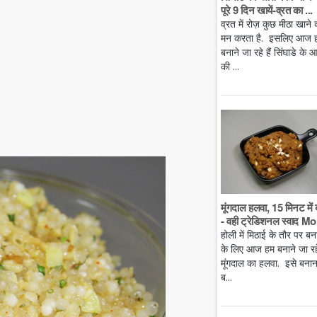
पूरे 9 दिन खायें-व्रत का ...
व्रत में रोज़ कुछ मीठा खाने 
मन करता है. इसलिए आज 
बनाने जा रहे हैं सिंघाडे के आ
की ...
मूंगदाल हलवा, 15 मिनट में 
- वही ट्रेडिशनल स्वाद Mo.
होली में मिठाई के तौर पर बन
के लिए आज हम बनाने जा रहे 
मूंगदाल का हलवा. इसे बनान
ब...