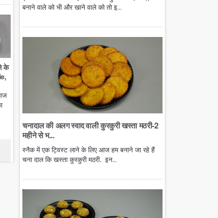
बनाने वाले को भी और खाने वाले को तो इ...
े के
e,
 आज
ा
चनादाल की अलग स्वाद वाली कुरकुरी खस्ता मठरी-2
महीने से भ...
स्नैक में एक ट्विस्ट लाने के लिए आज हम बनाने जा रहे हैं
चना दाल कि खस्ता कुरकुरी मठरी. इन...