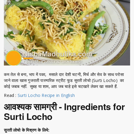
कम तेल से बना, भाप में पका, मसाले दार देशी चटनी, मिर्च और सेव के साथ परोसा
जाने वाला खास गुजराती पारम्परिक स्ट्रीट फूड सुरती लोचो (Surti Locho) का
कोई जबाब नहीं. सुबह या शाम, आप जब चाहे इसे चटखारे लेकर खा सकते हैं.
Read :
Surti Locho Recipe in English
आवश्यक सामग्री - Ingredients for
Surti Locho
सुरती लोचो के मिश्रण के लिये: