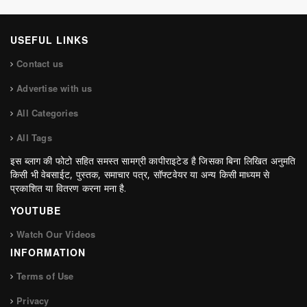
USEFUL LINKS
Contact us
Advertise with us
All Categories
All Tags
इस ब्लाग की फोटो सहित समस्त सामग्री कापीराइटेड है जिसका बिना लिखित अनुमति
किसी भी वेबसाईट, पुस्तक, समाचार पत्र, सॉफ्टवेयर या अन्य किसी माध्यम से
प्रकाशित या वितरण करना मना है.
YOUTUBE
Watch Our Videos
INFORMATION
Terms of Use
Privacy