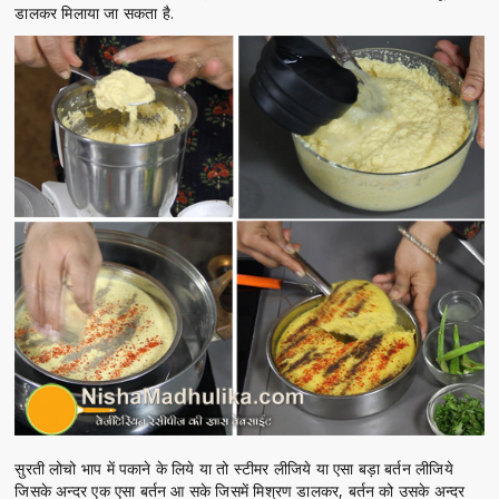
डालकर मिलाया जा सकता है.
सुरती लोचो भाप में पकाने के लिये या तो स्टीमर लीजिये या एसा बड़ा बर्तन लीजिये
जिसके अन्दर एक एसा बर्तन आ सके जिसमें मिश्रण डालकर, बर्तन को उसके अन्दर