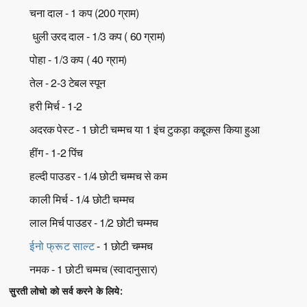
चना दाल - 1 कप (200 ग्राम)
धुली उरद दाल - 1/3 कप ( 60 ग्राम)
पोहा - 1/3 कप ( 40 ग्राम)
तेल - 2-3 टेबल स्पून
हरी मिर्च - 1-2
अदरक पेस्ट - 1 छोटी चम्मच या 1 इंच टुकड़ा कद्दूकस किया हुआ
हींग - 1-2 पिंच
हल्दी पाउडर - 1/4 छोटी चम्मच से कम
काली मिर्च - 1/4 छोटी चम्मच
लाल मिर्च पाउडर - 1/2 छोटी चम्मच
ईनो फ्रूट साल्ट
- 1 छोटी चम्मच
नमक - 1 छोटी चम्मच (स्वादानुसार)
सुरती लोचो को सर्व करने के लिये: