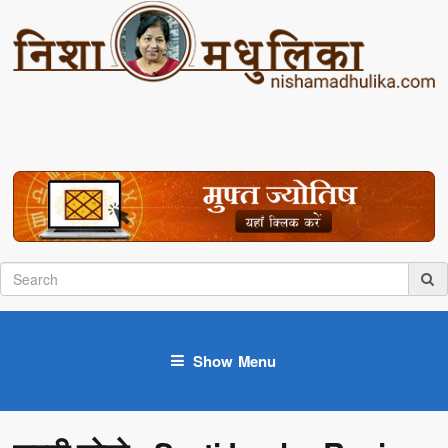
Show Menu