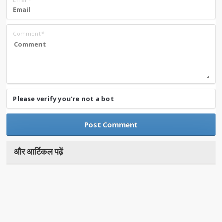
Comment
*
Please verify you're not a bot
और आर्टिकल पढे़ं