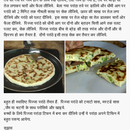
तेल लगाकर चारों ओर फैला लीजिये. बेला गया परांठा तवे पर डालिये और धीमी आग पर
परांठे को 2 मिनिट तक नीचली सतह पर सेक लीजिये, ऊपर की सतह पर तेल लगा
दीजिये और परांठे को पलट दीजिये. इस सतह पर तेल थोड़ा सा तेल डालकर चारों ओर
फैला दीजिये. पिज्जा परांठे को धीमी आग पर दोंनो और ब्राउन चित्ती आने तक पलट
पलट कर, सेक लीजिये. पिज्जा परांठा बीच से ब्रेड की तरह स्पंज और दोनौं और से
क्रिस्प हो कर तैयार है. दोंनो परांठे इसी तरह सेक कर तैयार कर लीजिये.
बहुत ही स्वादिष्ट पिज्जा परांठे तैयार हैं. पिज्जा परांठे को टमाटो सास, मस्टर्ड सास
,जैंम या चटनी के साथ परोसिये और खाइये.
बच्चों के लिये पिज्जा परांठा टिफन में बना कर दीजिये उन्हैं ये परांठा अपने टिफिन में
बहुत पसन्द आयेगा.
सुझाव