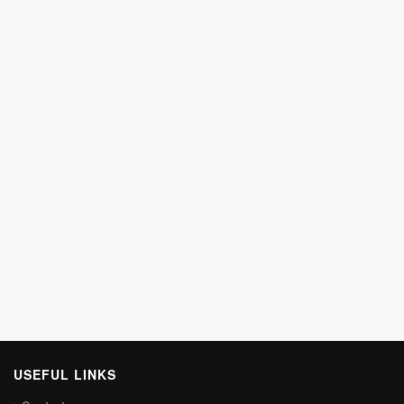
USEFUL LINKS