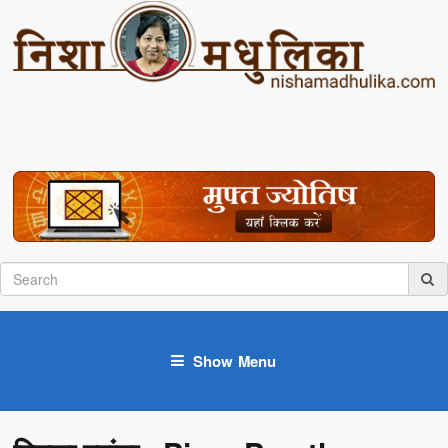
Show Menu