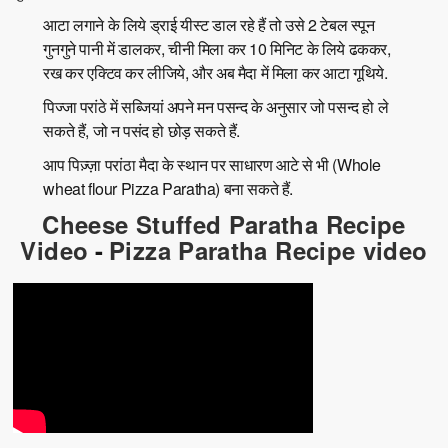
आटा लगाने के लिये ड्राई यीस्ट डाल रहे हैं तो उसे 2 टेबल स्पून
गुनगुने पानी में डालकर, चीनी मिला कर 10 मिनिट के लिये ढककर,
रख कर एक्टिव कर लीजिये, और अब मैदा में मिला कर आटा गूथिये.
पिज्जा परांठे में सब्जियां अपने मन पसन्द के अनुसार जो पसन्द हो ले
सकते हैं, जो न पसंद हो छोड़ सकते हैं.
आप पिज़्ज़ा परांठा मैदा के स्थान पर साधारण आटे से भी (Whole
wheat flour Pizza Paratha) बना सकते हैं.
Cheese Stuffed Paratha Recipe
Video
-
Pizza Paratha Recipe video