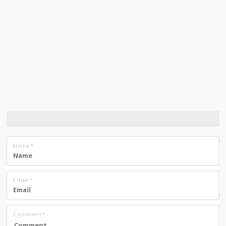
Name
*
Email
*
Comment
*