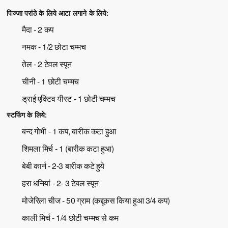
पिज्जा परांठे के लिये आटा लगाने के लिये:
मैदा - 2 कप
नमक - 1/2 छोटा चम्मच
तेल - 2 टेवल स्पून
चीनी - 1 छोटी चम्मच
ड्राई एक्टिव यीस्ट - 1 छोटी चम्मच
स्टफिंग के लिये:
बन्द गोभी - 1 कप, बारीक कटा हुआ
शिमला मिर्च - 1 (बारीक कटा हुआ)
बेबी कार्न - 2-3 बारीक कटे हुये
हरा धनियां - 2- 3 टेबल स्पून
मोजेरिला चीज - 50 ग्राम (कद्दूकस किया हुआ 3/4 कप)
काली मिर्च - 1/4 छोटी चम्मच से कम