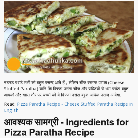
स्टफ्ड परांठे सभी को बहुत पसन्द आते हैं , लेकिन चीज स्टफ्ड परांठा (Cheese
Stuffed Paratha) यानि कि पिज्जा परांठा चीज और सब्जियों से भरा परांठा बहुत
आपको और खास तौर पर बच्चों को ये पिज्जा परांठा बहुत अधिक पसन्द आयेगा.
Read:
Pizza Paratha Recipe - Cheese Stuffed Paratha Recipe in
English
आवश्यक सामग्री - Ingredients for
Pizza Paratha Recipe