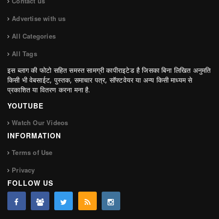
Contact us
Advertise with us
All Categories
All Tags
इस ब्लाग की फोटो सहित समस्त सामग्री कापीराइटेड है जिसका बिना लिखित अनुमति
किसी भी वेबसाईट, पुस्तक, समाचार पत्र, सॉफ्टवेयर या अन्य किसी माध्यम से
प्रकाशित या वितरण करना मना है.
YOUTUBE
Watch Our Videos
INFORMATION
Terms of Use
Privacy
FOLLOW US