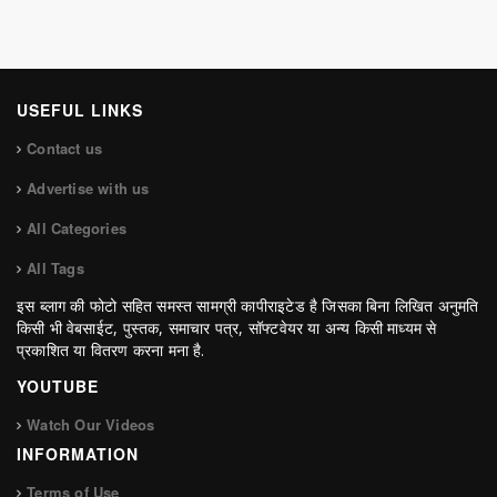
USEFUL LINKS
Contact us
Advertise with us
All Categories
All Tags
इस ब्लाग की फोटो सहित समस्त सामग्री कापीराइटेड है जिसका बिना लिखित अनुमति
किसी भी वेबसाईट, पुस्तक, समाचार पत्र, सॉफ्टवेयर या अन्य किसी माध्यम से
प्रकाशित या वितरण करना मना है.
YOUTUBE
Watch Our Videos
INFORMATION
Terms of Use