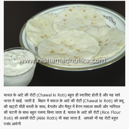
चावल के आटे की रोटी (Chawal ki Roti) बहुत ही स्वादिष्ट होती है और यह सारे
भारत में खाई जाती है. बिहार में चावल के आटे की रोटी (Chawal ki Roti) को कद्दू
की खट्टी मीठी सब्जी के साथ, बैगलोर और मैसूर में बैगन मसाला सब्जी और नारियल
की चटनी के साथ बहुत पसन्द किया जाता है. चावल के आटे की रोटी (Rice Flour
Roti) को अक्की रोटी (Akki Rotti) भी कहा जाता है. आपको भी यह रोटी बहुत
पसंद आयेगी