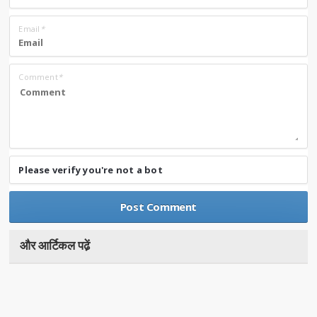
Email
*
Comment
*
Please verify you're not a bot
और आर्टिकल पढे़ं