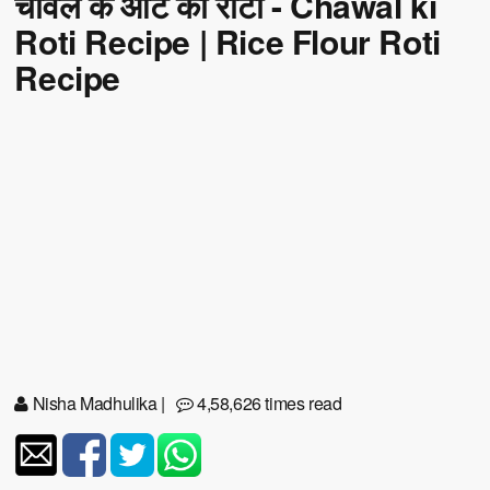
चावल के आटे की रोटी - Chawal ki
Roti Recipe | Rice Flour Roti
Recipe
Nisha Madhulika
|
4,58,626 times read