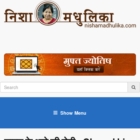
Show Menu