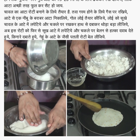
आटा अच्छी तरह फूल कर सैट हो जाय.
चावल का आटा रोटी बनाने के लिये तैयार है. तवा गरम होने के लिये गैस पर रखिये,
आटे से एक नीबू के बराबर आटा निकालिये, गोल लोई तैयार कीजिये, लोई को सूखे
चावल के आटे में लपेटिये और चकले पर रखकर हाथ से दबाकर थोड़ा बड़ा लीजिये,
अब इस रोटी को फिर से सूख आटे में लपेटिये और चकले पर बेलन से हल्का दवाब देते
हुये, किनारे दबाते हुये, गेहूं के आटे के जैसी पतली रोटी बेल लीजिये.