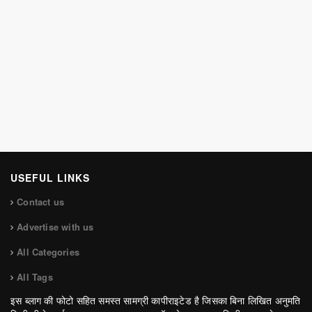
USEFUL LINKS
Contact us
Advertise with us
All Categories
All Tags
इस ब्लाग की फोटो सहित समस्त सामग्री कापीराइटेड है जिसका बिना लिखित अनुमति