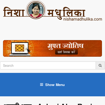
Show Menu