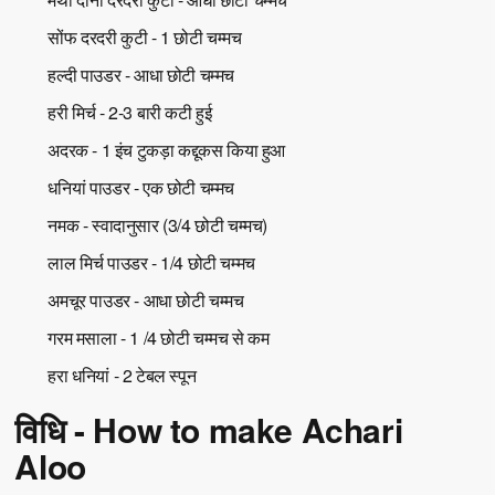
सोंफ दरदरी कुटी - 1 छोटी चम्मच
हल्दी पाउडर - आधा छोटी चम्मच
हरी मिर्च - 2-3 बारी कटी हुई
अदरक - 1 इंच टुकड़ा कद्दूकस किया हुआ
धनियां पाउडर - एक छोटी चम्मच
नमक - स्वादानुसार (3/4 छोटी चम्मच)
लाल मिर्च पाउडर - 1/4 छोटी चम्मच
अमचूर पाउडर - आधा छोटी चम्मच
गरम मसाला - 1 /4 छोटी चम्मच से कम
हरा धनियां - 2 टेबल स्पून
विधि - How to make Achari
Aloo