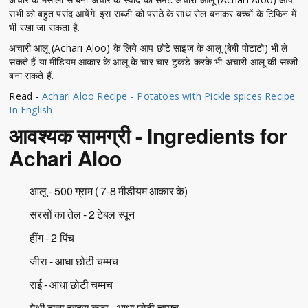
सभी को बहुत पसंद आयेंगे. इस सब्जी को परांठे के साथ रोल बनाकर बच्चों के टिफिन में
भी रखा जा सकता है.
अचारी आलू (Achari Aloo) के लिये आप छोटे साइज के आलू (बेबी पोटाटो) भी ले
सकते हैं या मीडियम आकार के आलू के चार चार टुकडे करके भी अचारी आलू की सब्जी
बना सकते हैं.
Read -
Achari Aloo Recipe - Potatoes with Pickle spices Recipe
In English
आवश्यक सामग्री - Ingredients for
Achari Aloo
आलू - 500 ग्राम ( 7-8 मीडीयम आकार के)
सरसों का तेल - 2 टेबल स्पून
हींग - 2 पिंच
जीरा - आधा छोटी चम्मच
राई - आधा छोटी चम्मच
मेथी दाना दरदरा कुटा - आधा छोटी चम्मच