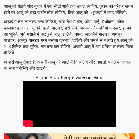
आलू को धोइये और कुकर में एक सीटी आने तक उबाल लीजिये. कुकर का प्रेशर खतम
होने पर आलू को ठंडा करके छील लीजिये, छिले आलू को 6 टुकड़ों में काट लीजिये.
कढ़ाई में तेल डालकर गरम कीजिये, गरम तेल में हींग, जीरा, राई, मेथीदाना, सोंफ
डालकर हल्का सा भूनिये, हल्दी पाउडर, हरी मिर्च, अदरक और धनियां पाउडर, हल्का
सा भूनिये, भुने मसाले में कटे हुये आलू डालिये, नमक, लालमिर्च पाउडर, अमचूर
पाउडर, अमचूर पाउडर गरम मसाला क्रमश: डालिये और चमचे से चलाते हुये आलू को
2-3 मिनिट तक भूनिये. गैस बन्द कर दीजिये, अचारी आलू में हरा धनियां डालकर मिला
दीजिये.
अचारी आलू तैयार है, अचारी आलू को प्याले में निकालिये और चपाती, परांठे या चावल
के साथ परोसिये और खाइये.
Achari Aloo Recipe video in Hindi