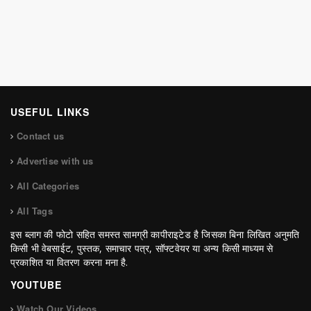
USEFUL LINKS
Contact us
Advertise with us
All Categories
All Tags
इस ब्लाग की फोटो सहित समस्त सामग्री कापीराइटेड है जिसका बिना लिखित अनुमति
किसी भी वेबसाईट, पुस्तक, समाचार पत्र, सॉफ्टवेयर या अन्य किसी माध्यम से
प्रकाशित या वितरण करना मना है.
YOUTUBE
Watch Our Videos