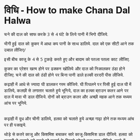
विधि - How to make Chana Dal
Halwa
चने की दाल को साफ करके 3 से 4 घंटे के लिये पानी में भिगो दीजिये.
भीगी हुई दाल को कुकर में आधा कप पानी के साथ डालिये. दाल को एक सीटी आने तक
उबाल लीजिए/
इसी बीच काजू के 4 से 5 टुकड़े करते हुए और बादाम को पतला पतला काट लीजिए.
कुकर का प्रेशर खत्म होने पर ढक्कन खोलिये और दाल को निकालकर ठंडा होने
दीजिए. चने की दाल को ठंडी होने पर बिना पानी डाले हल्की दरदरी पीस लीजिये.
कढ़ाही में आधे से ज्यादा घी डालकर गरम कीजिये. घी पिघलने पर पिसी हुई दाल घी में
डालिये, कलछी से लगातार चलाते हुये भूनिये, दाल का हल्का ब्राउन कलर आने पर
दाल में मावा भी डाल दीजिये. दोनों को ब्राउन कलर और अच्छी महक आने तक मध्यम
आंच पर भूनिये.
कढ़ाही में दूध और चीनी डालिये, हलवा को चलाते हुये अच्छा गाढ़ा होने तक मध्यम आंच
पर ही पकाइये.
थोड़े से कतरे काजू और किशमिश बचाकर सारे काजू-किशमिश डाल दीजिये. हलवा को