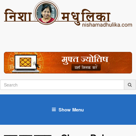
Show Menu