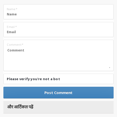
Name
*
Email
*
Comment
*
Please verify you're not a bot
और आर्टिकल पढे़ं