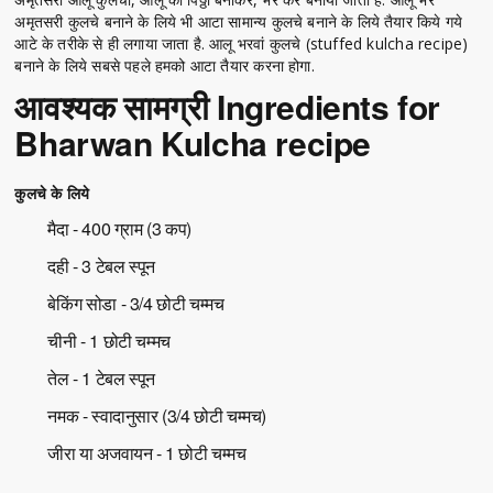
अमृतसरी कुलचे बनाने के लिये भी आटा सामान्य कुलचे बनाने के लिये तैयार किये गये
आटे के तरीके से ही लगाया जाता है. आलू भरवां कुलचे (stuffed kulcha recipe)
बनाने के लिये सबसे पहले हमको आटा तैयार करना होगा.
आवश्यक सामग्री Ingredients for
Bharwan Kulcha recipe
कुलचे के लिये
मैदा - 400 ग्राम (3 कप)
दही - 3 टेबल स्पून
बेकिंग सोडा - 3/4 छोटी चम्मच
चीनी - 1 छोटी चम्मच
तेल - 1 टेबल स्पून
नमक - स्वादानुसार (3/4 छोटी चम्मच)
जीरा या अजवायन - 1 छोटी चम्मच