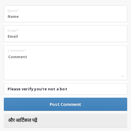
Name
*
Email
*
Comment
*
Please verify you're not a bot
और आर्टिकल पढे़ं