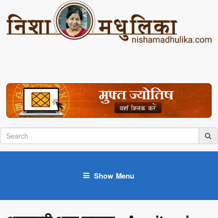
Show Menu