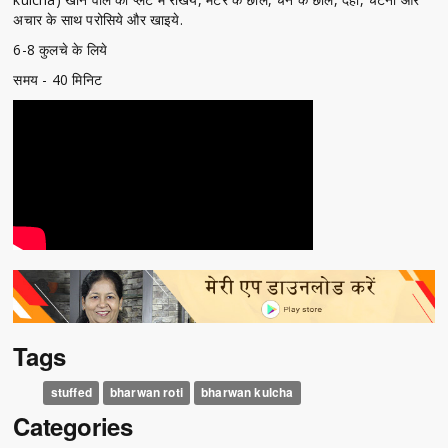
अचार के साथ परोसिये और खाइये.
6-8 कुलचे के लिये
समय - 40 मिनिट
Tags
stuffed
bharwan roti
bharwan kulcha
Categories