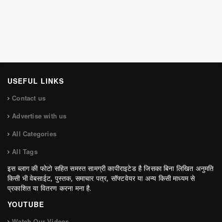
USEFUL LINKS
Contact us
Advertise with us
All Categories
All Tags
इस ब्लाग की फोटो सहित समस्त सामग्री कापीराइटेड है जिसका बिना लिखित अनुमति
किसी भी वेबसाईट, पुस्तक, समाचार पत्र, सॉफ्टवेयर या अन्य किसी माध्यम से
प्रकाशित या वितरण करना मना है.
YOUTUBE
Watch Our Videos