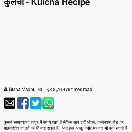
कुलचा - Kulcha Recipe
Nisha Madhulika
|
8,76,476 times read
कुलचे सामान्यतया तन्दूर में बनाये जाते हैं लेकिन आप इन्हें ओवन, कन्वेक्शन मोड पर
माइक्रोवेव या तवे पर भी बना सकते हैं. आप इन्हें आलू, पनीर भर कर भी बना सकते हैं