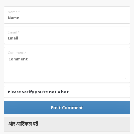
Name
*
Email
*
Comment
*
Please verify you're not a bot
और आर्टिकल पढे़ं