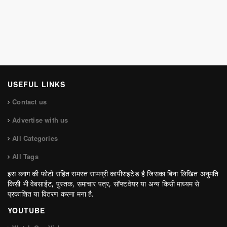
USEFUL LINKS
Contact us
Advertise with us
All Categories
All Tags
इस ब्लाग की फोटो सहित समस्त सामग्री कापीराइटेड है जिसका बिना लिखित अनुमति
किसी भी वेबसाईट, पुस्तक, समाचार पत्र, सॉफ्टवेयर या अन्य किसी माध्यम से
प्रकाशित या वितरण करना मना है.
YOUTUBE