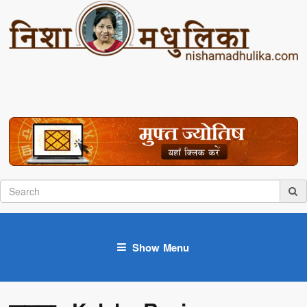
Show Menu