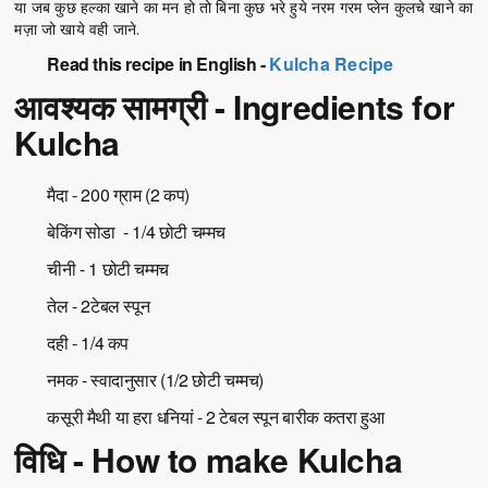
या जब कुछ हल्का खाने का मन हो तो बिना कुछ भरे हुये नरम गरम प्लेन कुलचे खाने का
मज़ा जो खाये वही जाने.
Read this recipe in English -
Kulcha Recipe
आवश्यक सामग्री - Ingredients for
Kulcha
मैदा - 200 ग्राम (2 कप)
बेकिंग सोडा - 1/4 छोटी चम्मच
चीनी - 1 छोटी चम्मच
तेल - 2टेबल स्पून
दही - 1/4 कप
नमक - स्वादानुसार (1/2 छोटी चम्मच)
कसूरी मैथी या हरा धनियां - 2 टेबल स्पून बारीक कतरा हुआ
विधि - How to make Kulcha