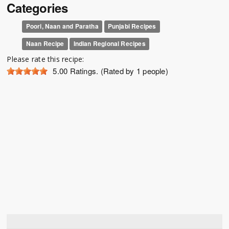
Categories
Poori, Naan and Paratha
Punjabi Recipes
Naan Recipe
Indian Regional Recipes
Please rate this recipe:
5.00
Ratings. (Rated by 1 people)