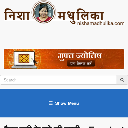
Show Menu