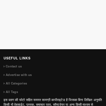
USEFUL LINKS
Contact us
Advertise with us
All Categories
All Tags
इस ब्लाग की फोटो सहित समस्त सामग्री कापीराइटेड है जिसका बिना लिखित अनुमति
किसी भी वेबसाईट, पुस्तक, समाचार पत्र, सॉफ्टवेयर या अन्य किसी माध्यम से