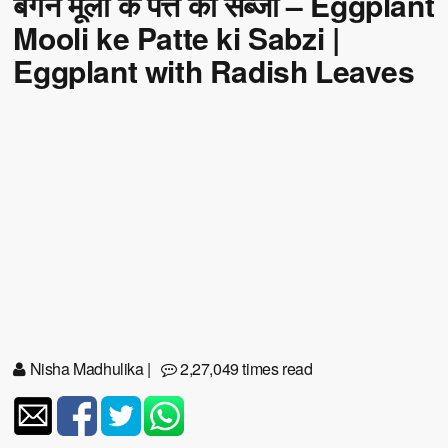
बैगन मूली के पत्ते की सब्जी – Eggplant
Mooli ke Patte ki Sabzi |
Eggplant with Radish Leaves
Nisha Madhulika
|
2,27,049 times read