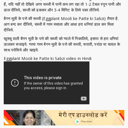
हैं, यदि नहीं तो देखिये अगर सब्जी में पानी कम लग रहा तो 1-2 टेबल स्पून पानी और
डाल दीजिये, सब्जी को ढककर और 3-4 मिनिट के लिये पका लीजिये.
बैगन मूली के पत्ते की सब्जी (Eggplant Mooli ke Patte ki Sabzi) तैयार है.
आग बन्द कर दीजिये, सब्जी में गरम मसाला और आधा हरा धनियां डाल कर मिला
दीजिये.
खुशबू वाली बैगन मूली के पत्ते की सब्जी को प्याले में निकालिये, इसपर से हरा धनियां
डालकर सजाइये. गरमा गरम बैगन मूली के पत्ते की सब्जी, चपाती, परांठा या चावल के
साथ परोसिये और खाइये.
Eggplant Mooli ke Patte ki Sabzi video in Hindi