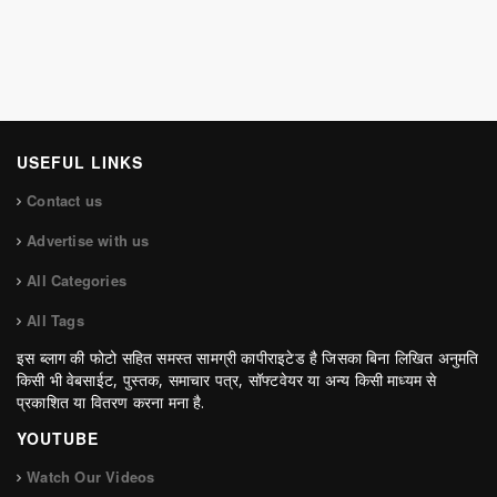
USEFUL LINKS
Contact us
Advertise with us
All Categories
All Tags
इस ब्लाग की फोटो सहित समस्त सामग्री कापीराइटेड है जिसका बिना लिखित अनुमति
किसी भी वेबसाईट, पुस्तक, समाचार पत्र, सॉफ्टवेयर या अन्य किसी माध्यम से
प्रकाशित या वितरण करना मना है.
YOUTUBE
Watch Our Videos