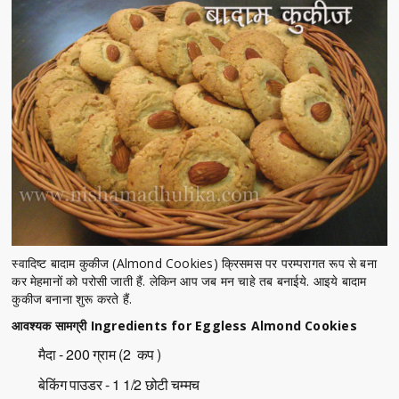
स्वादिष्ट बादाम कुकीज (Almond Cookies) क्रिसमस पर परम्परागत रूप से बना
कर मेहमानों को परोसी जाती हैं. लेकिन आप जब मन चाहे तब बनाईये. आइये बादाम
कुकीज बनाना शुरू करते हैं.
आवश्यक सामग्री Ingredients for Eggless Almond Cookies
मैदा - 200 ग्राम (2 कप )
बेकिंग पाउडर - 1 1/2 छोटी चम्मच