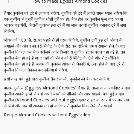
तैयार कुकीज को ट्रे में लगाकर रखिये. कुकीज को ट्रे में लगाते समय ध्यान रखिये कि
एक कुकीज से दूसरी कुकीज थोड़ी दूरी पर हो, बेक होने पर कुकीज फूल कर अपना
आकार बड़ायेंगी, जितनी कुकीज इस ट्रे में आ जाय उतनी कुकीज बनाकर ट्रे में लगा
लीजिये.
ओवन को 180 डि. से. पर पहले से ही गरम कीजिये. कुकीज लगी हुई ट्रे ओवन में
लगाइये और ओवन को 15 मिनिट के लिये सैट कर दीजिये. समय समाप्त होने के बाद
कुकीज निकाल कर चैक कीजिये अगर किनारे से कुकीज हल्की ब्राउन हो गई है, तब
कुकीज बेक हो गई है अगर नहीं तो ओवन को 5 मिनिट के लिये और सैट कीजिये.
कुकीज बेक हो गई हैं. बादाम की कुकीज ओवन से निकालिये, ठंडा होने के बाद ट्रे से
कुकीज निकाल निकाल कर डलिया में रखिये.
इसी तरह बची हुई सारी कुकीज तैयार करके, कुकीज को बेक कर लीजिये.
बादाम कुकीज (Eggless Almond Cookies) तैयार है, ताजा ताजा स्वादिष्ट बादाम
कुकीज आपके हाथों से बनी अपने बच्चों को दीजिये और आप खाइये, बची हुई बादाम
कुकीज (Almond Cookies without eggs) एअर टाइट कन्टेनर में भर कर रख
लीजिये और जब भी आपका मन हो कन्टेनर से कुकीज निकालिये और खाइये.
Recipe Almond Cookies without Eggs video