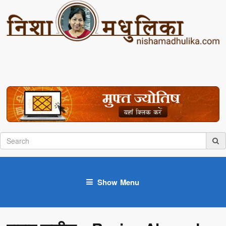
Show Menu