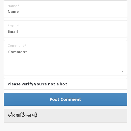
Name
*
Email
*
Comment
*
Please verify you're not a bot
और आर्टिकल पढे़ं