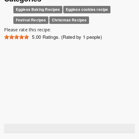
Eggless Baking Recipes
Eggless cookies recipe
Festival Recipes
Christmas Recipes
Please rate this recipe:
5.00
Ratings. (Rated by 1 people)