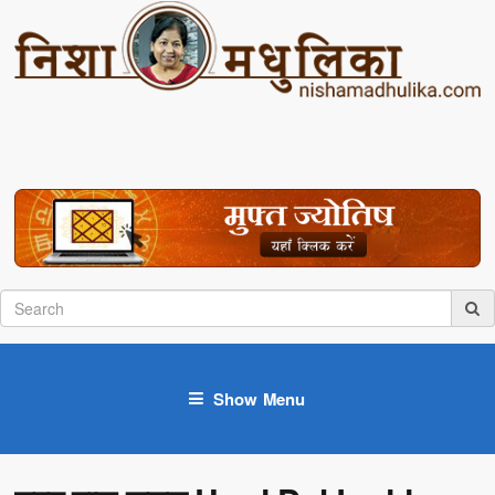
Show Menu