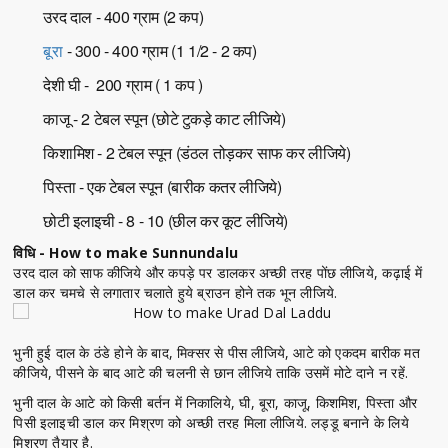
उरद दाल - 400 ग्राम (2 कप)
बूरा
- 300 - 400 ग्राम (1 1/2 - 2 कप)
देशी घी - 200 ग्राम ( 1 कप )
काजू - 2 टेबल स्पून (छोटे टुकड़े काट लीजिये)
किशामिश - 2 टेबल स्पून (डंठल तोड़कर साफ कर लीजिये)
पिस्ता - एक टेबल स्पून (बारीक कतर लीजिये)
छोटी इलाइची - 8 - 10 (छील कर कूट लीजिये)
विधि - How to make Sunnundalu
उरद दाल को साफ कीजिये और कपड़े पर डालकर अच्छी तरह पोंछ लीजिये, कढ़ाई में
डाल कर चमचे से लगातार चलाते हुये ब्राउन होने तक भून लीजिये.
भुनी हुई दाल के ठंडे होने के बाद, मिक्सर से पीस लीजिये, आटे को एकदम बारीक मत
कीजिये, पीसने के बाद आटे की चलनी से छान लीजिये ताकि उसमें मोटे दाने न रहें.
भुनी दाल के आटे को किसी बर्तन में निकालिये, घी, बूरा, काजू, किशमिश, पिस्ता और
पिसी इलाइची डाल कर मिश्रण को अच्छी तरह मिला लीजिये. लड्डू बनाने के लिये
मिश्रण तैयार है.