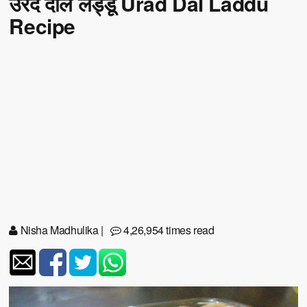
उरद दाल लड्डू Urad Dal Laddu
Recipe
Nisha Madhulika
|
4,26,954 times read