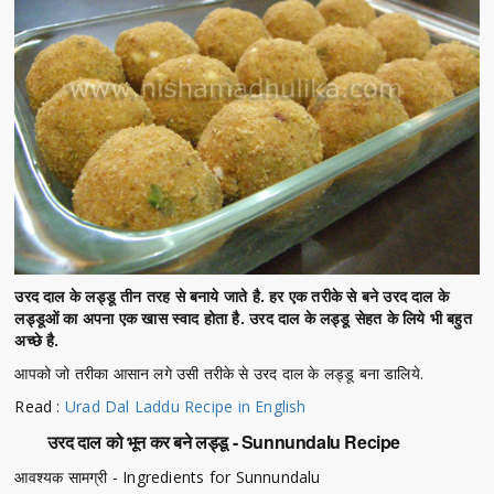
उरद दाल के लड्डू तीन तरह से बनाये जाते है. हर एक तरीके से बने उरद दाल के
लड्डूओं का अपना एक खास स्वाद होता है. उरद दाल के लड्डू सेहत के लिये भी बहुत
अच्छे है.
आपको जो तरीका आसान लगे उसी तरीके से उरद दाल के लड्डू बना डालिये.
Read :
Urad Dal Laddu Recipe in English
उरद दाल को भून कर बने लड्डू - Sunnundalu Recipe
आवश्यक सामग्री - Ingredients for Sunnundalu