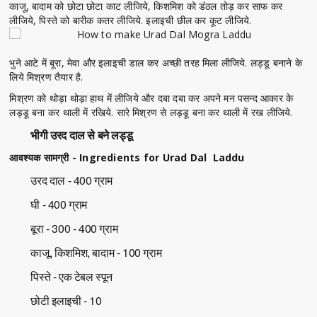
काजू, बादाम को छोटा छोटा काट लीजिये, किशमिश को डंठल तोड़ कर साफ कर
लीजिये, पिस्ते को बारीक कतर लीजिये. इलाइची छील कर कूट लीजिये.
भुने आटे में बूरा, मेवा और इलाइची डाल कर अच्छी तरह मिला लीजिये. लड्डू बनाने के
लिये मिश्रण तैयार है.
मिश्रण को थोड़ा थोड़ा हाथ में लीजिये और दबा दबा कर अपने मन पसन्द आकार के
लड्डू बना कर थाली में रखिये. सारे मिश्रण से लड्डू बना कर थाली में रख लीजिये.
भीगी उरद दाल से बने लड्डू
आवश्यक सामग्री - Ingredients for Urad Dal Laddu
उरद दाल - 400 ग्राम
घी - 400 ग्राम
बूरा - 300 - 400 ग्राम
काजू, किशमिश, बादाम - 100 ग्राम
पिस्ते - एक टेबल स्पून
छोटी इलाइची - 10