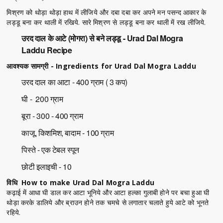
मिश्रण को थोड़ा थोड़ा हाथ में लीजिये और दबा दबा कर अपने मन पसन्द आकार के
लड्डू बना कर थाली में रखिये. सारे मिश्रण से लड्डू बना कर थाली में रख लीजिये.
उरद दाल के आटे (मोगरा) से बने लड्डू - Urad Dal Mogra
Laddu Recipe
आवश्यक सामग्री - Ingredients for Urad Dal Mogra Laddu
उरद दाल का आटा - 400 ग्राम ( 3 कप)
घी - 200 ग्राम
बूरा - 300 - 400 ग्राम
काजू, किशमिश, बादाम - 100 ग्राम
पिस्ते - एक टेबल स्पून
छोटी इलाइची - 10
विधि How to make Urad Dal Mogra Laddu
कढ़ाई में आधा घी डाल कर आटा भूनिये और आटा हल्का गुलाबी होने पर बचा हुआ घी
थोड़ा करके डालिये और ब्राउन होने तक चमचे से लगातार चलाते हुये आटे को भूनते
रहिये.