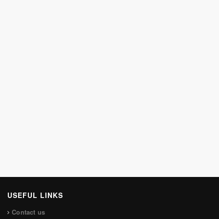
USEFUL LINKS
Contact us