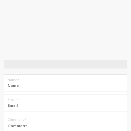
Name
*
Email
*
Comment
*