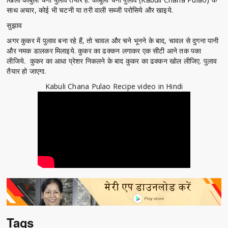
साथ अचार, कोई भी चटनी या तरी वाली सब्जी परोसिये और खाइये.
सुझाव
अगर कुकर में पुलाव बना रहे हैं, तो चावल और चने भूनने के बाद, चावल से दुगना पानी
और नमक डालकर मिलाइये. कुकर का ढक्कन लगाकर एक सीटी आने तक पका
लीजिये. कुकर का आधा प्रेशर निकलने के बाद कुकर का ढक्कन खोल लीजिए. पुलाव
तैयार हो जाएगा.
Kabuli Chana Pulao Recipe video in Hindi
Tags