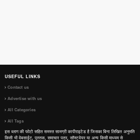
USEFUL LINKS
Contact us
Advertise with us
All Categories
All Tags
इस ब्लाग की फोटो सहित समस्त सामग्री कापीराइटेड है जिसका बिना लिखित अनुमति
किसी भी वेबसाईट, पुस्तक, समाचार पत्र, सॉफ्टवेयर या अन्य किसी माध्यम से