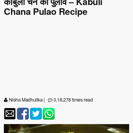
काबुली चने का पुलाव – Kabuli
Chana Pulao Recipe
Nisha Madhulika
|
3,18,278 times read