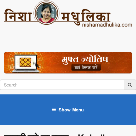
Show Menu