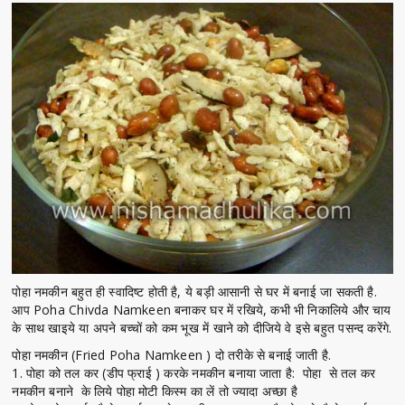
पोहा नमकीन बहुत ही स्वादिष्ट होती है, ये बड़ी आसानी से घर में बनाई जा सकती है.
आप Poha Chivda Namkeen बनाकर घर में रखिये, कभी भी निकालिये और चाय
के साथ खाइये या अपने बच्चों को कम भूख में खाने को दीजिये वे इसे बहुत पसन्द करेंगे.
पोहा नमकीन (Fried Poha Namkeen ) दो तरीके से बनाई जाती है.
1. पोहा को तल कर (डीप फ्राई ) करके नमकीन बनाया जाता है: पोहा से तल कर
नमकीन बनाने के लिये पोहा मोटी किस्म का लें तो ज्यादा अच्छा है