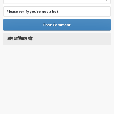
Please verify you're not a bot
और आर्टिकल पढे़ं