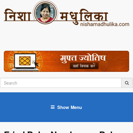
Show Menu