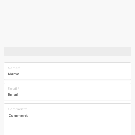
Name
*
Email
*
Comment
*