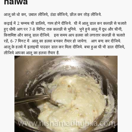
halwa
आलू को धो कर, उबाल लीजिये, ठंडा कीजिये, छील कर तोड़ लीजिये.
कढ़ाई में 2 चम्मच घी डालिये, गरम होने दीजिये. घी में आलू डाल कर कलछी से चलाते
हुए धीमी आग पर 7-8 मिनिट तक कलछी से भुनिये. भुने हुये आलू में दूध और चीनी,
किशमिश और काजू डाल दीजिये. इस समय आप हलवा को लगातार कलछी से चलाते
रहें, 6-7 मिनट में आलू का हलवा बनकर तैयार हो जायेगा. आग बन्द कर दीजिये.
आलू के हलवे में इलाइची पाउडर डाल कर मिला दीजिये. बचा हुआ घी भी डाल दीजिये,
लीजिये आपका आलू का हलवा तैयार है.