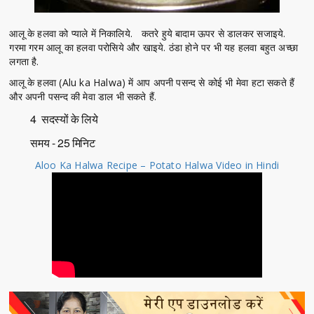
आलू के हलवा को प्याले में निकालिये. कतरे हुये बादाम ऊपर से डालकर सजाइये.
गरमा गरम आलू का हलवा परोसिये और खाइये. ठंडा होने पर भी यह हलवा बहुत अच्छा
लगता है.
आलू के हलवा (Alu ka Halwa) में आप अपनी पसन्द से कोई भी मेवा हटा सकते हैं
और अपनी पसन्द की मेवा डाल भी सकते हैं.
4 सदस्यों के लिये
समय - 25 मिनिट
Aloo Ka Halwa Recipe – Potato Halwa Video in Hindi