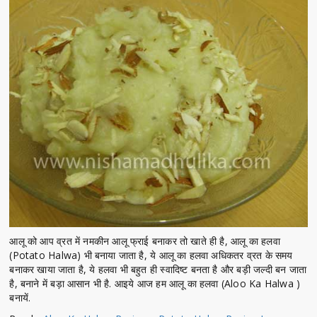
आलू को आप व्रत में नमकीन आलू फ्राई बनाकर तो खाते ही है, आलू का हलवा
(Potato Halwa) भी बनाया जाता है, ये आलू का हलवा अधिकतर व्रत के समय
बनाकर खाया जाता है, ये हलवा भी बहुत ही स्वादिष्ट बनता है और बड़ी जल्दी बन जाता
है, बनाने में बड़ा आसान भी है. आइये आज हम आलू का हलवा (Aloo Ka Halwa )
बनायें.