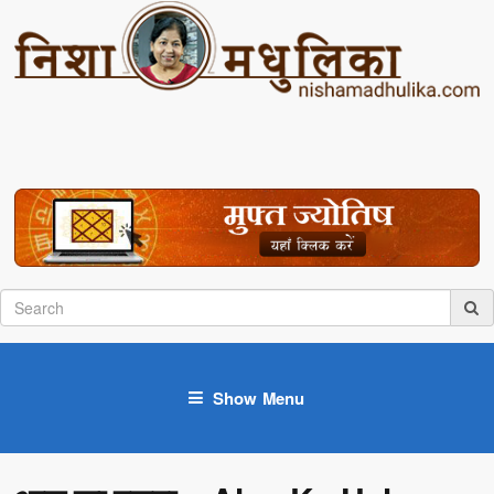
Show Menu