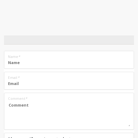
Name
*
Email
*
Comment
*