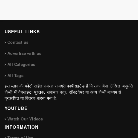
USEFUL LINKS
Contact us
Advertise with us
All Categories
All Tags
इस ब्लाग की फोटो सहित समस्त सामग्री कापीराइटेड है जिसका बिना लिखित अनुमति
किसी भी वेबसाईट, पुस्तक, समाचार पत्र, सॉफ्टवेयर या अन्य किसी माध्यम से
प्रकाशित या वितरण करना मना है.
YOUTUBE
Watch Our Videos
INFORMATION
Terms of Use