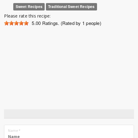
Sweet Recipes
Traditional Sweet Recipes
Please rate this recipe:
5.00
Ratings. (Rated by 1 people)
Name
*