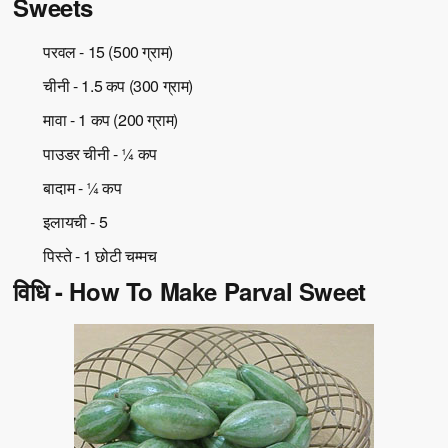
Sweets
परवल - 15 (500 ग्राम)
चीनी - 1.5 कप (300 ग्राम)
मावा - 1 कप (200 ग्राम)
पाउडर चीनी - ¼ कप
बादाम - ¼ कप
इलायची - 5
पिस्ते - 1 छोटी चम्मच
विधि - How To Make Parval Sweet