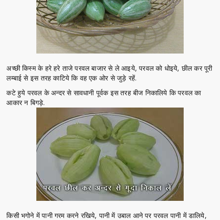
अच्छी किस्म के हरे हरे ताजे परवल बाजार से ले आइये, परवल को धोइये, छील कर पूरी
लम्बाई से इस तरह काटिये कि वह एक ओर से जुड़े रहें.
कटे हुये परवल के अन्दर से सावधानी पूर्वक इस तरह बीज निकालिये कि परवल का
आकार न बिगड़े.
किसी भगोने में पानी गरम करने रखिये, पानी में उबाल आने पर परवल पानी में डालिये,