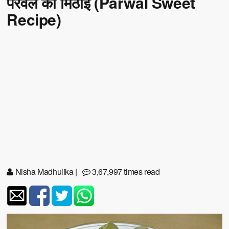
परवल की मिठाई (Parwal Sweet
Recipe)
Nisha Madhulika
|
3,67,997 times read