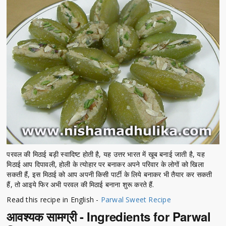
परवल की मिठाई बड़ी स्वादिष्ट होती है, यह उत्तर भारत में खूब बनाई जाती है, यह
मिठाई आप दिपावली, होली के त्योहार पर बनाकर अपने परिवार के लोगों को खिला
सकती हैं, इस मिठाई को आप अपनी किसी पार्टी के लिये बनाकर भी तैयार कर सकती
हैं, तो आइये फिर अभी परवल की मिठाई बनाना शुरू करते हैं.
Read this recipe in English -
Parwal Sweet Recipe
आवश्यक सामग्री - Ingredients for Parwal