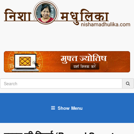
Show Menu