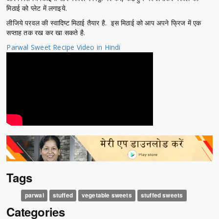
मिठाई को प्लेट में लगाइये.
लीजिये परवल की स्वादिष्ट मिठाई तैयार है. इस मिठाई को आप अपने फ्रिज में एक
सप्ताह तक रख कर खा सकते है.
Parwal Sweet Recipe Video in Hindi
Tags
parwal
stuffed
vegetable sweets
stuffed sweets
Categories