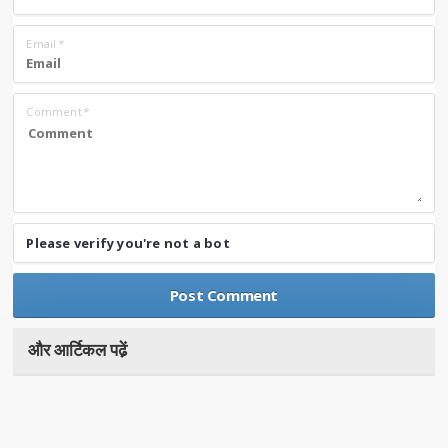
Email
*
Comment
*
Please verify you're not a bot
और आर्टिकल पढे़ं