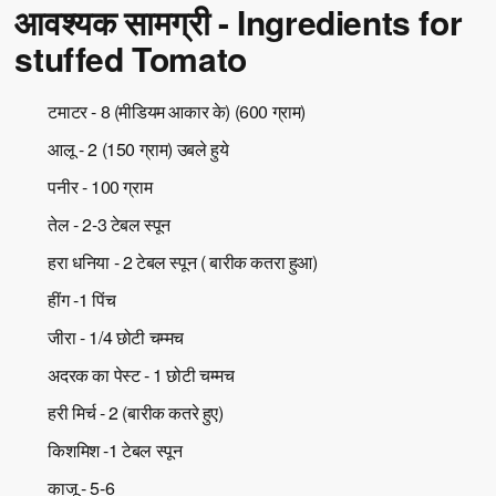
आवश्यक सामग्री - Ingredients for
stuffed Tomato
टमाटर - 8 (मीडियम आकार के) (600 ग्राम)
आलू - 2 (150 ग्राम) उबले हुये
पनीर - 100 ग्राम
तेल - 2-3 टेबल स्पून
हरा धनिया - 2 टेबल स्पून ( बारीक कतरा हुआ)
हींग -1 पिंच
जीरा - 1/4 छोटी चम्मच
अदरक का पेस्ट - 1 छोटी चम्मच
हरी मिर्च - 2 (बारीक कतरे हुए)
किशमिश -1 टेबल स्पून
काजू - 5-6