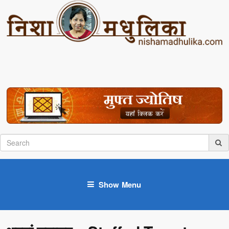
Show Menu