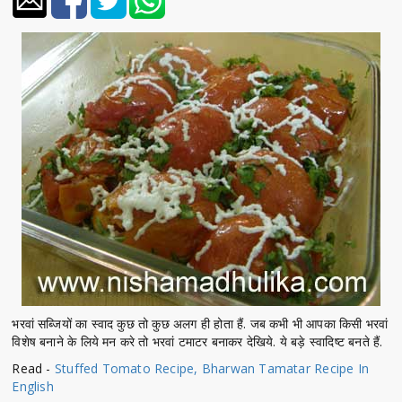
भरवां सब्जियों का स्वाद कुछ तो कुछ अलग ही होता हैं. जब कभी भी आपका किसी भरवां
विशेष बनाने के लिये मन करे तो भरवां टमाटर बनाकर देखिये. ये बड़े स्वादिष्ट बनते हैं.
Read -
Stuffed Tomato Recipe, Bharwan Tamatar Recipe In
English