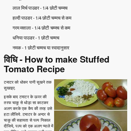
लाल मिर्च पाउडर - 1/4 छोटी चम्मच
हल्दी पाउडर - 1/4 छोटी चम्मच से कम
गरम मसाला - 1/4 छोटी चम्मच से कम
धनिया पाउडर - 1 छोटी चम्मच
नमक - 1 छोटी चम्मच या स्वादानुसार
विधि - How to make Stuffed
Tomato Recipe
टमाटर को धोकर पानी सूखने तक
सुखाइए.
इसके बाद टमाटर के ऊपर की
तरफ चाकू से थोड़ा सा काटकर
अलग करके एक कैप की तरह उसे
हटा लीजिये. टमाटर के अन्दर से
चाकू की सहायता से पल्प निकाल
दीजिये, पल्प को एक अलग प्याले में