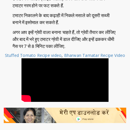
टमाटर नरम होने पर फट सकते हैं.
टमाटर निकालने के बाद कढ़ाही में निकले मसाले को दूसरी सब्जी
बनाने में इस्तेमाल कर सकते हैं.
अगर आप इन्हें ग्रेवी वाला बनाना चाहते हैं, तो ग्रेवी तैयार कर लीजिए
और बाद में भरे हुए टमाटर ग्रेवी में डाल दीजिए और इन्हें ढककर धीमी
गैस पर 7 से 8 मिनिट पका लीजिए.
Stuffed Tomato Recipe video
,
Bharwan Tamatar Recipe Video