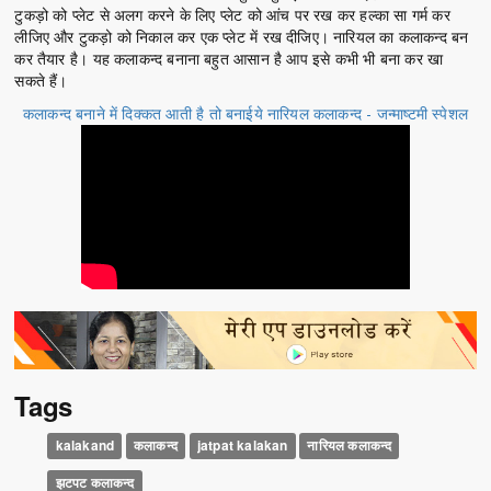
टुकड़ो को प्लेट से अलग करने के लिए प्लेट को आंच पर रख कर हल्का सा गर्म कर
लीजिए और टुकड़ो को निकाल कर एक प्लेट में रख दीजिए। नारियल का कलाकन्द बन
कर तैयार है। यह कलाकन्द बनाना बहुत आसान है आप इसे कभी भी बना कर खा
सकते हैं।
कलाकन्द बनाने में दिक्कत आती है तो बनाईये नारियल कलाकन्द - जन्माष्टमी स्पेशल
Tags
kalakand
कलाकन्द
jatpat kalakan
नारियल कलाकन्द
झटपट कलाकन्द