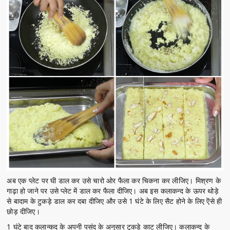
अब एक प्लेट पर घी डाल कर उसे चारो ओर फैला कर चिकना कर लीजिए। मिश्रण के
गाढ़ा हो जाने पर उसे प्लेट में डाल कर फैला दीजिए। अब इस कलाकन्द के ऊपर थोड़े
से बादाम के टुकड़े डाल कर दबा दीजिए और उसे 1 घंटे के लिए सैट होने के लिए ऎसे ही
छोड़ दीजिए।
1 घंटे बाद कलान्कद के अपनी पसंद के अनुसार टुकड़े काट लीजिए। कलाकन्द के