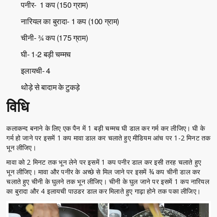
पनीर- 1 कप (150 ग्राम)
नारियल का बुरादा- 1 कप (100 ग्राम)
चीनी- ¾ कप (175 ग्राम)
घी- 1-2 बड़ी चम्मच
इलायची- 4
थोेड़े से बादाम के टुकड़े
विधि
कलाकन्द बनाने के लिए एक पैन में 1 बड़ी चम्मच घी डाल कर गर्म कर लीजिए। घी के
गर्म हो जाने पर इसमें 1 कप मावा डाल कर चलाते हुए मीडियम आंच पर 1-2 मिनट तक
भून लीजिए।
मावा को 2 मिनट तक भून लेने पर इसमें 1 कप पनीर डाल कर इसी तरह चलाते हुए
भून लीजिए। मावा और पनीर के अच्छे से मिल जाने पर इसमें ¾ कप चीनी डाल कर
चलाते हुए चीनी के घुलने तक भून लीजिए। चीनी के घुल जाने पर इसमें 1 कप नारियल
का बुरादा और 4 इलायची पाउडर डाल कर मिलाते हुए गाढ़ा होने तक पका लीजिए।