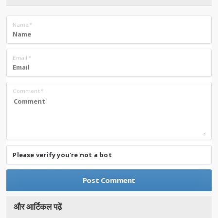
Name
*
Email
*
Comment
*
Please verify you're not a bot
और आर्टिकल पढे़ं