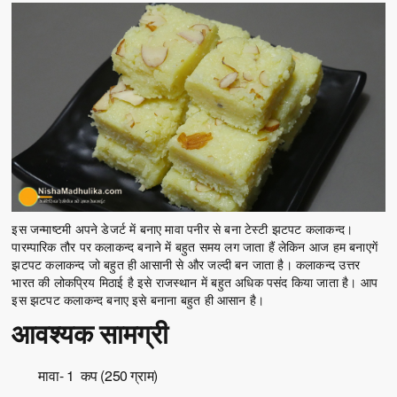
इस जन्माष्टमी अपने डेजर्ट में बनाए मावा पनीर से बना टेस्टी झटपट कलाकन्द।
पारम्पारिक तौर पर कलाकन्द बनाने में बहुत समय लग जाता हैं लेकिन आज हम बनाएगें
झटपट कलाकन्द जो बहुत ही आसानी से और जल्दी बन जाता है। कलाकन्द उत्तर
भारत की लोकप्रिय मिठाई है इसे राजस्थान में बहुत अधिक पसंद किया जाता है। आप
इस झटपट कलाकन्द बनाए इसे बनाना बहुत ही आसान है।
आवश्यक सामग्री
मावा- 1 कप (250 ग्राम)