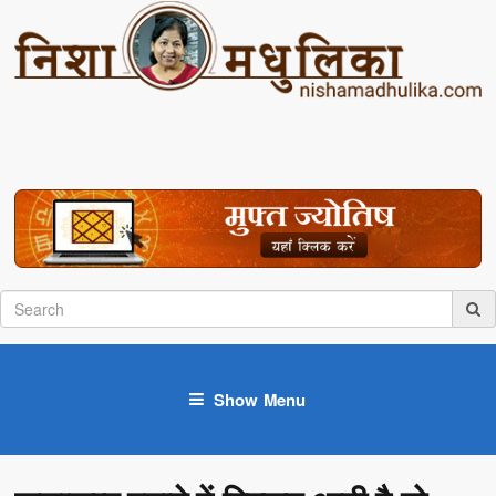
Show Menu