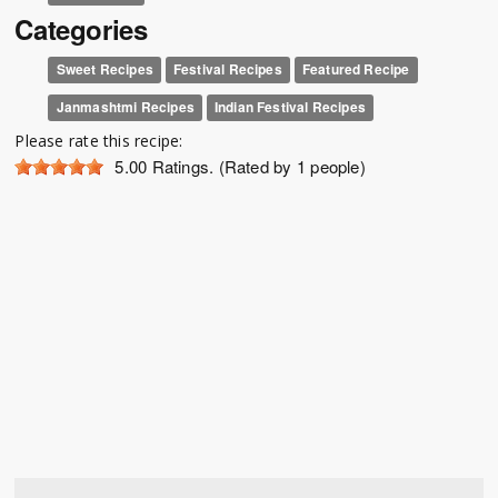
Categories
Sweet Recipes
Festival Recipes
Featured Recipe
Janmashtmi Recipes
Indian Festival Recipes
Please rate this recipe:
5.00
Ratings. (Rated by 1 people)