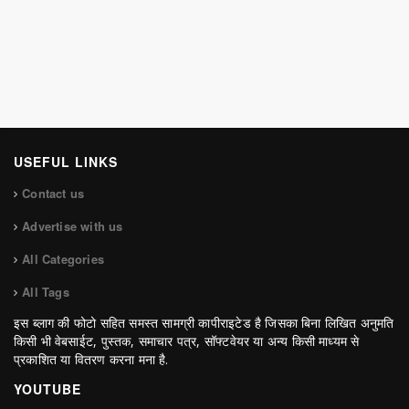
USEFUL LINKS
Contact us
Advertise with us
All Categories
All Tags
इस ब्लाग की फोटो सहित समस्त सामग्री कापीराइटेड है जिसका बिना लिखित अनुमति
किसी भी वेबसाईट, पुस्तक, समाचार पत्र, सॉफ्टवेयर या अन्य किसी माध्यम से
प्रकाशित या वितरण करना मना है.
YOUTUBE