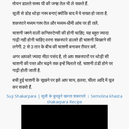
मोयन डालते समय घी की जगह तेल भी ले सकते हैं.
सूजी से डोह थोड़ा नरम बनाएं क्योंकि बाद में ये सख्त हो जाता है.
शकरपारे मध्यम गरम तेल और मध्यम-धीमी आंच पर ही तलें.
चाशनी जमने वाली कन्सिस्टेन्सी की होनी चाहिए. यह बहुत ज्यादा
गाढ़ी नही होनी चाहिए वरना शकरपारे डालते ही चाशनी बिखरने सी
लगेगी. 2 से 3 तार के बीच की चाशनी बनाकर तैयार करें.
अगर आपको ज्यादा मीठा पसंद है, तो आप शकरपारों पर थोड़ी सी
चाशनी की परत और चढ़ने तक इन्हें मिलाते रहें. चाशनी ठंडी होने पर
गाढ़ी होती जाती है.
बची हुई चाशनी के सूखने पर इसे आप चाय, हलवा, चीला आदि में यूज
कर सकते हैं.
Suji Shakarpara | सूजी के कुरकुरे खस्ता शकरपारे । Semolina khasta
shakarpara Recipe