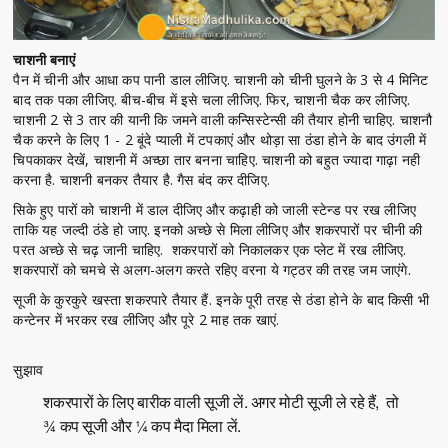
चाशनी बनाएं
पैन में चीनी और आधा कप पानी डाल लीजिए. चाशनी को चीनी घुलने के 3 से 4 मिनिट
बाद तक पका लीजिए. बीच-बीच में इसे चला लीजिए. फिर, चाशनी चैक कर लीजिए.
चाशनी 2 से 3 तार की यानी कि जमने वाली कन्सिस्टेन्सी की तैयार होनी चाहिए. चाशनौ
चैक करने के लिए 1 - 2 बूंदे प्याली में टपकाएं और थोड़ा सा ठंडा होने के बाद उंगली में
चिपकाकर देखें, चाशनी में अच्छा तार बनना चाहिए. चाशनी को बहुत ज्यादा गाढ़ा नही
करना है. चाशनी बनकर तैयार है. गैस बंद कर दीजिए.
सिके हुए पारों को चाशनी में डाल दीजिए और कढ़ाही को जाली स्टेन्ड पर रख लीजिए
ताकि यह जल्दी ठंडे हो जाए. इनको अच्छे से मिला लीजिए और शकरपारों पर चीनी की
परत अच्छे से चढ़ जानी चाहिए. शकरपारों को निकालकर एक प्लेट में रख लीजिए.
शकरपारों को चमचे से अलग-अलग करते रहिए वरना ये गट्ठर की तरह जम जाएंगे.
सूजी के कुरकुरे खस्ता शकरपारे तैयार हैं. इनके पूरी तरह से ठंडा होने के बाद किसी भी
कन्टेनर में भरकर रख लीजिए और पूरे 2 माह तक खाएं.
सुझाव
शकरपारों के लिए बारीक वाली सूजी लें. अगर मोटी सूजी ले रहे हैं, तो
¾ कप सूजी और ¼ कप मैदा मिला लें.