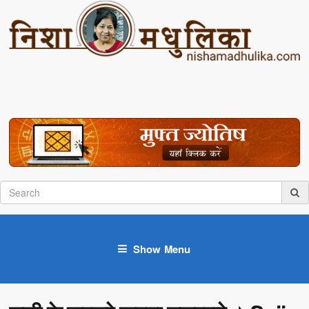
Show Menu