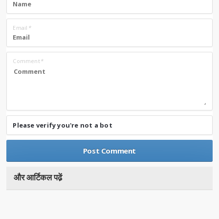
Email
*
Comment
*
Please verify you're not a bot
और आर्टिकल पढे़ं