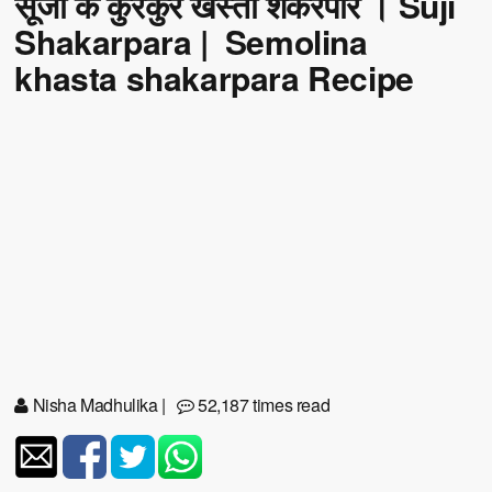
सूजी के कुरकुरे खस्ता शकरपारे । Suji
Shakarpara | Semolina
khasta shakarpara Recipe
Nisha Madhulika
|
52,187 times read