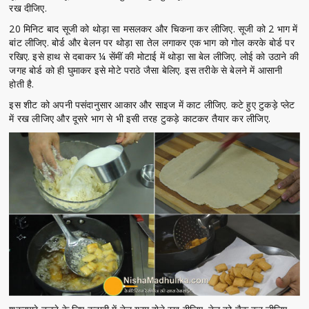
रख दीजिए.
20 मिनिट बाद सूजी को थोड़ा सा मसलकर और चिकना कर लीजिए. सूजी को 2 भाग में
बांट लीजिए. बोर्ड और बेलन पर थोड़ा सा तेल लगाकर एक भाग को गोल करके बोर्ड पर
रखिए. इसे हाथ से दबाकर ¼ सेंमीं की मोटाई में थोड़ा सा बेल लीजिए. लोई को उठाने की
जगह बोर्ड को ही घुमाकर इसे मोटे पराठे जैसा बेलिए. इस तरीके से बेलने में आसानी
होती है.
इस शीट को अपनी पसंदानुसार आकार और साइज में काट लीजिए. कटे हुए टुकड़े प्लेट
में रख लीजिए और दूसरे भाग से भी इसी तरह टुकड़े काटकर तैयार कर लीजिए.