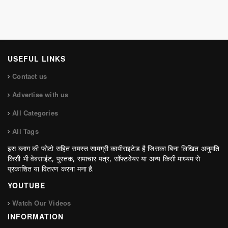
USEFUL LINKS
Contact us
Advertise with us
All Categories
All Tags
इस ब्लाग की फोटो सहित समस्त सामग्री कापीराइटेड है जिसका बिना लिखित अनुमति
किसी भी वेबसाईट, पुस्तक, समाचार पत्र, सॉफ्टवेयर या अन्य किसी माध्यम से
प्रकाशित या वितरण करना मना है.
YOUTUBE
Watch Our Videos
INFORMATION