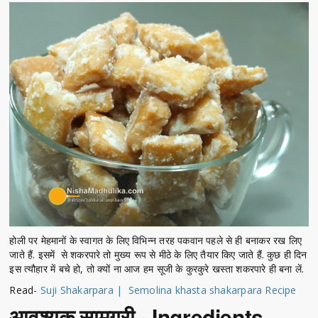
होली पर मेहमानों के स्वागत के लिए विभिन्न तरह पकवान पहले से ही बनाकर रख लिए
जाते हैं. इसमें से शकरपारे तो मुख्य रूप से मीठे के लिए तैयार किए जाते हैं. कुछ ही दिन
इस त्यौहार में बचे हो, तो क्यों ना आज हम सूजी के कुरकुरे खस्ता शकरपारे ही बना लें.
Read-
Suji Shakarpara | Semolina khasta shakarpara Recipe
आवश्यक सामग्री - Ingredients