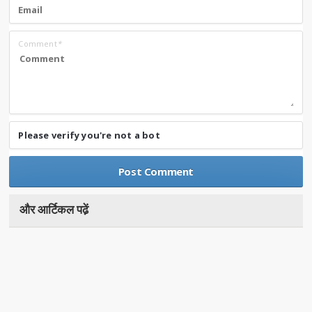
Comment
*
Please verify you're not a bot
और आर्टिकल पढे़ं