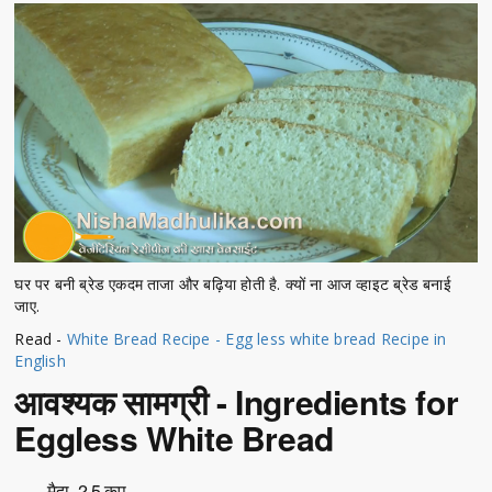
घर पर बनी ब्रेड एकदम ताजा और बढ़िया होती है. क्यों ना आज व्हाइट ब्रेड बनाई
जाए.
Read -
White Bread Recipe - Egg less white bread Recipe in
English
आवश्यक सामग्री - Ingredients for
Eggless White Bread
मैदा- 2.5 कप