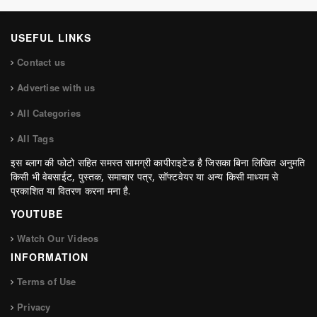
USEFUL LINKS
Contact us
Advertise with us
All Categories
All Tags
इस ब्लाग की फोटो सहित समस्त सामग्री कापीराइटेड है जिसका बिना लिखित अनुमति
किसी भी वेबसाईट, पुस्तक, समाचार पत्र, सॉफ्टवेयर या अन्य किसी माध्यम से
प्रकाशित या वितरण करना मना है.
YOUTUBE
Watch Our Videos
INFORMATION
Terms of Use
Privacy