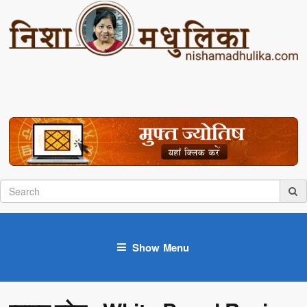
Show Menu