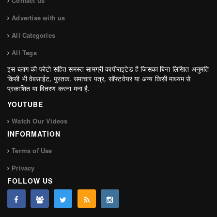
Contact us
Advertise with us
All Categories
All Tags
इस ब्लाग की फोटो सहित समस्त सामग्री कापीराइटेड है जिसका बिना लिखित अनुमति
किसी भी वेबसाईट, पुस्तक, समाचार पत्र, सॉफ्टवेयर या अन्य किसी माध्यम से
प्रकाशित या वितरण करना मना है.
YOUTUBE
Watch Our Videos
INFORMATION
Terms of Use
Privacy
FOLLOW US