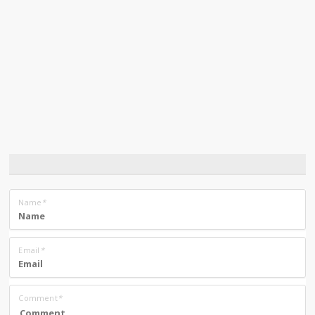
Name
*
Email
*
Comment
*