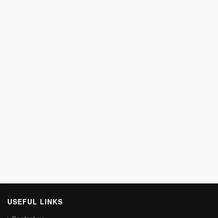
USEFUL LINKS