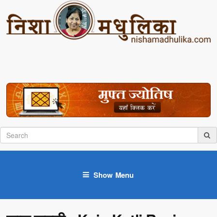
Show Menu