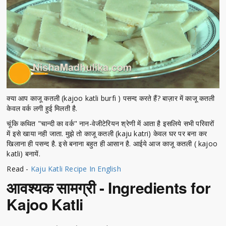
क्या आप काजू कतली (kajoo katli burfi ) पसन्द करते हैं? बाज़ार में काजू कतली
केवल वर्क लगी हुई मिलती है.
चूंकि कथित "चान्दी का वर्क" नान-वेजीटेरियन श्रेणी में आता है इसलिये सभी परिवारों
में इसे खाया नही जाता. मुझे तो काजू कतली (kaju katri) केवल घर पर बना कर
खिलाना ही पसन्द है. इसे बनाना बहुत ही आसान है. आईये आज काजू कतली ( kajoo
katli) बनायें.
Read -
Kaju Katli Recipe In English
आवश्यक सामग्री - Ingredients for
Kajoo Katli