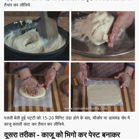
तैयार कर लीजिये.
पतली बेली हुई पट्टी को 15-20 मिनिट ठंडा होने के बाद, चौकोर या डायमंड सेप में
काजू कतली काट कर तैयार कर लीजिये.
दूसरा तरीका - काजू को भिगो कर पेस्ट बनाकर