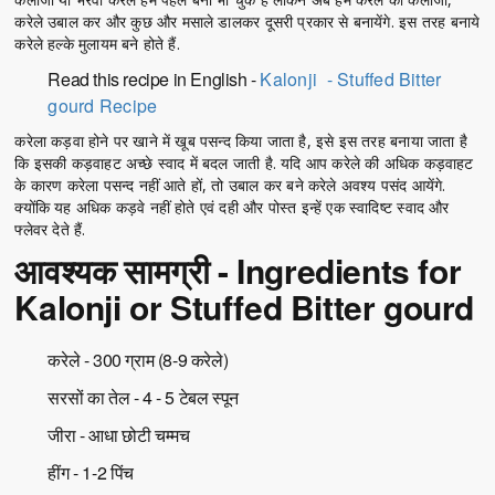
करेले उबाल कर और कुछ और मसाले डालकर दूसरी प्रकार से बनायेंगे. इस तरह बनाये
करेले हल्के मुलायम बने होते हैं.
Read this recipe in English -
Kalonji - Stuffed Bitter
gourd Recipe
करेला कड़वा होने पर खाने में खूब पसन्द किया जाता है, इसे इस तरह बनाया जाता है
कि इसकी कड़वाहट अच्छे स्वाद में बदल जाती है. यदि आप करेले की अधिक कड़वाहट
के कारण करेला पसन्द नहीं आते हों, तो उबाल कर बने करेले अवश्य पसंद आयेंगे.
क्योंकि यह अधिक कड़वे नहीं होते एवं दही और पोस्त इन्हें एक स्वादिष्ट स्वाद और
फ्लेवर देते हैं.
आवश्यक सामग्री - Ingredients for
Kalonji or Stuffed Bitter gourd
करेले - 300 ग्राम (8-9 करेले)
सरसों का तेल - 4 - 5 टेबल स्पून
जीरा - आधा छोटी चम्मच
हींग - 1-2 पिंच