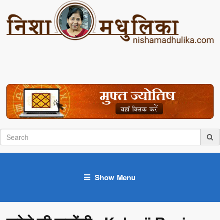
Show Menu