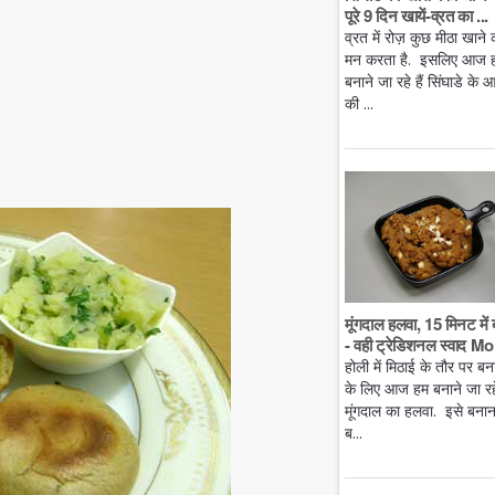
पूरे 9 दिन खायें-व्रत का ...
व्रत में रोज़ कुछ मीठा खाने 
मन करता है. इसलिए आज 
बनाने जा रहे हैं सिंघाडे के आ
की ...
मूंगदाल हलवा, 15 मिनट में 
- वही ट्रेडिशनल स्वाद Mo.
होली में मिठाई के तौर पर बन
के लिए आज हम बनाने जा रहे 
मूंगदाल का हलवा. इसे बनान
ब...