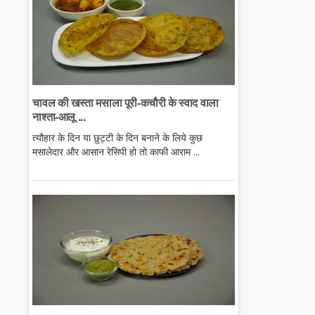
चावल की खस्ता मसाला पूरी-कचौरी के स्वाद वाला
नाश्ता-आलू ...
त्यौहार के दिन या छुट्टी के दिन बनाने के लिये कुछ
मसालेदार और आसान रेसिपी हो तो काफी आराम ...