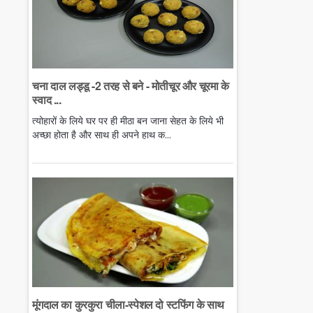
चना दाल लड्डू -2 तरह से बने - मोतीचूर और चूरमा के
स्वाद ...
त्योहारों के लिये घर पर ही मीठा बन जाना सेहत के लिये भी
अच्छा होता है और साथ ही अपने हाथ क...
मूंगदाल का कुरकुरा चीला-स्पेशल दो स्टफिंग के साथ