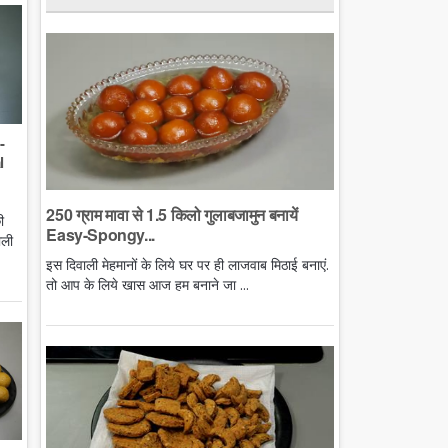
-
l
250 ग्राम मावा से 1.5 किलो गुलाबजामुन बनायें
ी
Easy-Spongy...
ाली
इस दिवाली मेहमानों के लिये घर पर ही लाजवाब मिठाई बनाएं.
तो आप के लिये खास आज हम बनाने जा ...