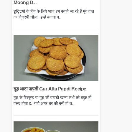
Moong D...
छुट्टियों के दिन के लिये आज हम बनाने जा रहे हैं मूंग दाल
का क्रिस्पी चीला. इन्हें बनाना ब...
गुड़ आटा पापडी Gur Atta Papdi Recipe
गुड़ के बिस्कुट या गुड़ की पापडी खाना सभी को बहुत ही
पसंद होता है. यही अगर घर की बनी हो त...