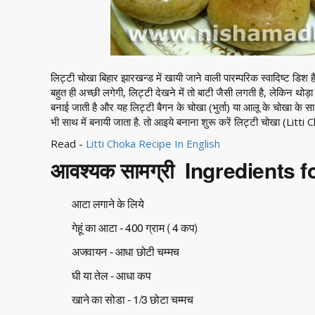
लिट्टी चोखा बिहार झारखन्ड में खायी जाने वाली पारम्परिक स्वादिष्ट डिश
बहुत ही अच्छी लगेगी, लिट्टी देखने में तो बाटी जैसी लगती है, लेकिन थोड़ा 
बनाई जाती है और यह लिट्टी बैगन के चोखा (भुर्ता) या आलू के चोखा के
भी साथ में बनायी जाता है. तो आइये बनाना शुरू करें लिट्टी चोखा (Litti 
Read -
Litti Choka Recipe In English
आवश्यक सामग्री Ingredients fo
आटा लगाने के लिये
गेहूं का आटा - 400 ग्राम ( 4 कप)
अजवायन - आधा छोटी चम्मच
घी या तेल - आधा कप
खाने का सोडा - 1/3 छोटा चम्मच