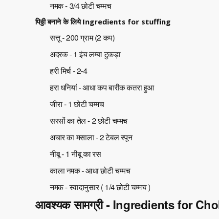
नमक - 3/4 छोटी चम्मच
पिठ्ठी बनाने के लिये Ingredients for stuffing
सत्तू - 200 ग्राम (2 कप)
अदरक - 1 इंच लम्बा टुकड़ा
हरी मिर्च - 2-4
हरा धनियां - आधा कप बारीक कतरा हुआ
जीरा - 1 छोटी चम्मच
सरसों का तेल - 2 छोटी चम्मच
अचार का मसाला - 2 टेबल स्पून
नीबू - 1 नीबू का रस
काला नमक - आधा छोटी चम्मच
नमक - स्वादानुसार ( 1/4 छोटी चम्मच )
आवश्यक सामग्री - Ingredients for Ch