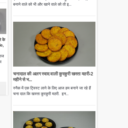
बनाने वाले को भी और खाने वाले को तो इ...
े के
e,
 आज
ा
चनादाल की अलग स्वाद वाली कुरकुरी खस्ता मठरी-2
महीने से भ...
स्नैक में एक ट्विस्ट लाने के लिए आज हम बनाने जा रहे हैं
चना दाल कि खस्ता कुरकुरी मठरी. इन...