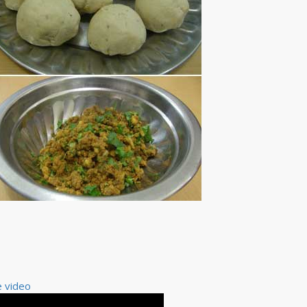
e video