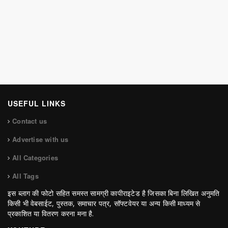
USEFUL LINKS
Contact us
Advertise with us
All Categories
All Tags
इस ब्लाग की फोटो सहित समस्त सामग्री कापीराइटेड है जिसका बिना लिखित अनुमति
किसी भी वेबसाईट, पुस्तक, समाचार पत्र, सॉफ्टवेयर या अन्य किसी माध्यम से
प्रकाशित या वितरण करना मना है.