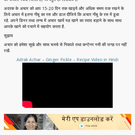
अदरक के अचार को आप 15-20 दिन तक खाइये और अधिक समय तक रखने के
लिये अचार में इतना नीबू का रस और डाल दीजिये कि अचार नीबू के रस में डूबा
रहे. अपने डिनर तथा लन्च में अचार खायें यह खाने का स्वाद बड़ाने के साथ साथ
आपके खाने को पचाने में सहयोग करता है.
सुझाव
अचार को हमेशा सूखे और साफ चमचे से निकाले तथा कन्टेनर नमी की जगह पर नहीं
रखें.
Adrak Achar – Ginger Pickle – Recipe Video in Hindi