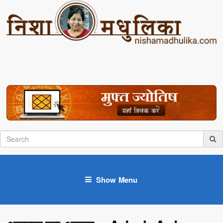
Show Menu