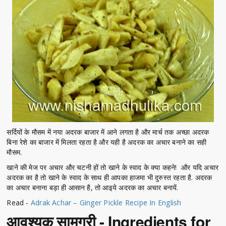
सर्दियों के मौसम में नया अदरक बाजार में आने लगता है और मार्च तक अच्छा अदरक
बिना रेशे का बाजार में मिलता रहता है और यही है अदरक का अचार बनाने का सही
मौसम.
खाने की मेज पर अचार और चटनी हों तो खाने के स्वाद के क्या कहने! और यदि अचार
अदरक का है तो खाने के स्वाद के साथ ही आपका हाजमा भी दुरुस्त रहता है. अदरक
का अचार बनाना बड़ा ही आसान है, तो आइये अदरक का अचार बनायें.
Read -
Adrak Achar – Ginger Pickle Recipe In English
आवश्यक सामग्री - Ingredients for