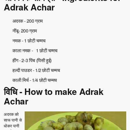
Adrak Achar
अदरक - 200 ग्राम
नींबू- 200 ग्राम
नमक - 1 छोटी चम्मच
काला नमक - 1 छोटी चम्मच
हींग - 2-3 पिंच (पिसी हुई)
हल्दी पाउडर - 1/2 छोटी चम्मच
काली मिर्च - 1/4 छोटी चम्मच
विधि - How to make Adrak
Achar
अदरक को
साफ पानी से
धोकर पानी