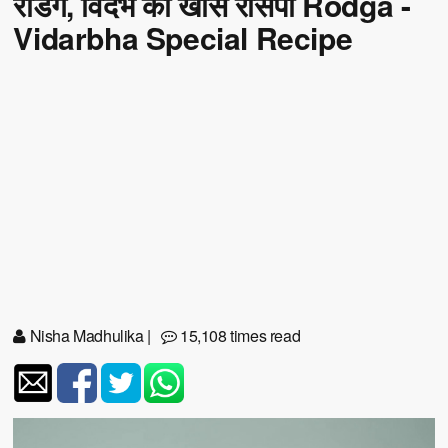
रोडगे, विदर्भ की खास रेसिपी Rodga -
Vidarbha Special Recipe
Nisha Madhulika
|
15,108 times read