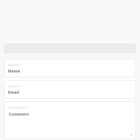
Name
*
Email
*
Comment
*