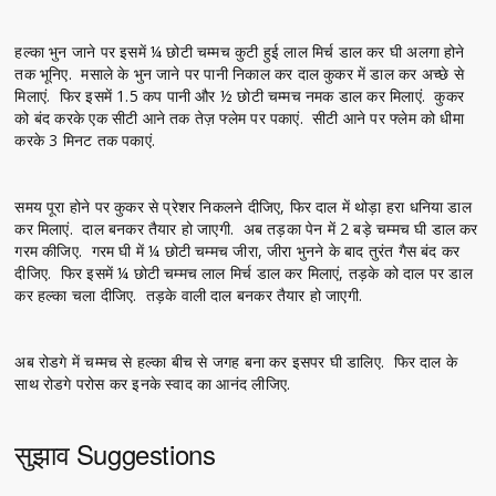
हल्का भुन जाने पर इसमें ¼ छोटी चम्मच कुटी हुई लाल मिर्च डाल कर घी अलगा होने
तक भूनिए. मसाले के भुन जाने पर पानी निकाल कर दाल कुकर में डाल कर अच्छे से
मिलाएं. फिर इसमें 1.5 कप पानी और ½ छोटी चम्मच नमक डाल कर मिलाएं. कुकर
को बंद करके एक सीटी आने तक तेज़ फ्लेम पर पकाएं. सीटी आने पर फ्लेम को धीमा
करके 3 मिनट तक पकाएं.
समय पूरा होने पर कुकर से प्रेशर निकलने दीजिए, फिर दाल में थोड़ा हरा धनिया डाल
कर मिलाएं. दाल बनकर तैयार हो जाएगी. अब तड़का पेन में 2 बड़े चम्मच घी डाल कर
गरम कीजिए. गरम घी में ¼ छोटी चम्मच जीरा, जीरा भुनने के बाद तुरंत गैस बंद कर
दीजिए. फिर इसमें ¼ छोटी चम्मच लाल मिर्च डाल कर मिलाएं, तड़के को दाल पर डाल
कर हल्का चला दीजिए. तड़के वाली दाल बनकर तैयार हो जाएगी.
अब रोडगे में चम्मच से हल्का बीच से जगह बना कर इसपर घी डालिए. फिर दाल के
साथ रोडगे परोस कर इनके स्वाद का आनंद लीजिए.
सुझाव Suggestions