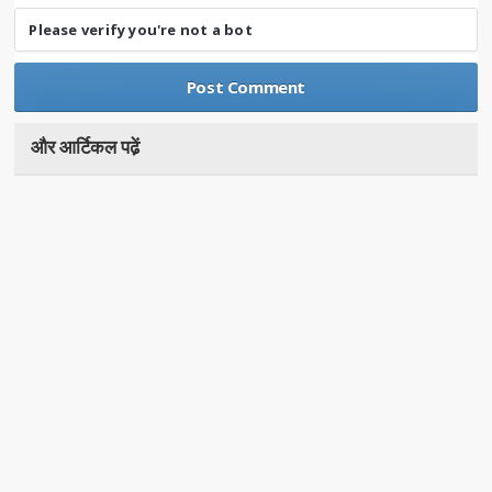
Please verify you're not a bot
और आर्टिकल पढे़ं