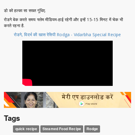
डो को हल्का सा सख्त गूंधिए.
रोडगे बेक करते समय फ्लेम मीडियम-हाई रहेगी और इन्हें 15-15 मिनट में चेक भी
करते रहना है.
रोडगे, विदर्भ की खास रेसिपी Rodga - Vidarbha Special Recipe
Tags
quick recipe
Steamed Food Recipe
Rodge