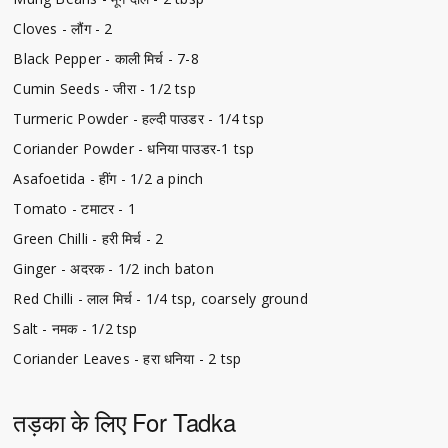
Cloves - लौंग - 2
Black Pepper - काली मिर्च - 7-8
Cumin Seeds - जीरा - 1/2 tsp
Turmeric Powder - हल्दी पाउडर - 1/4 tsp
Coriander Powder - धनिया पाउडर-1 tsp
Asafoetida - हींग - 1/2 a pinch
Tomato - टमाटर - 1
Green Chilli - हरी मिर्च - 2
Ginger - अदरक - 1/2 inch baton
Red Chilli - लाल मिर्च - 1/4 tsp, coarsely ground
Salt - नमक - 1/2 tsp
Coriander Leaves - हरा धनिया - 2 tsp
तड़का के लिए For Tadka