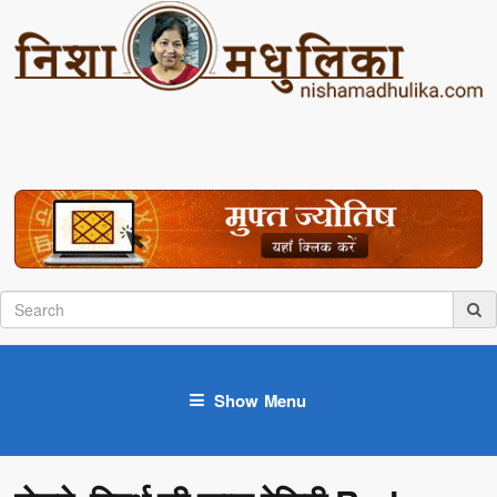
Show Menu