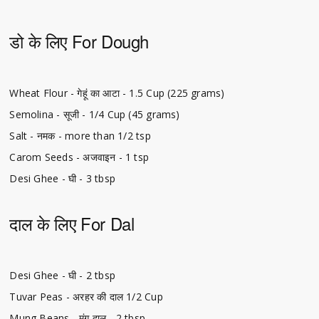
डो के लिए For Dough
Wheat Flour - गेहूं का आटा - 1.5 Cup (225 grams)
Semolina - सूजी - 1/4 Cup (45 grams)
Salt - नमक - more than 1/2 tsp
Carom Seeds - अजवाइन - 1 tsp
Desi Ghee - घी - 3 tbsp
दाल के लिए For Dal
Desi Ghee - घी - 2 tbsp
Tuvar Peas - अरहर की दाल 1/2 Cup
Mung Beans - मूंग दाल - 2 tbsp