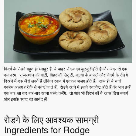
विदर्भ के रोडगे बहुत ही मशहूर हैं, ये बाहर से एकदम कुरकुरे होते हैं और अंदर से एक
दम नरम. राजस्थान की बाटी, बिहर की लिट्टी, माल्वा के बाफले और विदर्भ के रोडगे
दिखने में एक जैसे लगते हैं लेकिन स्वाद में एकदम अलग होते हैं. साथ ही ये चारों
एकदम अलग तरीके से बनाएं जाते हैं. रोडगे खाने में इतने स्वादिष्ट होते हैं की आप इन्हें
एक बार खा कर बार-बार खाना पसंद करेंगे. तो आप भी विदर्भ की ये खास डिश बनाएं
और इसके स्वाद का आनंद लें.
रोडगे के लिए आवश्यक सामग्री
Ingredients for Rodge