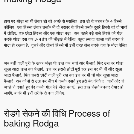
हाथ पर थोड़ा सा घी लेकर डो को अच्छे से मसलिए. इस डो के बराबर के 4 हिस्से
कीजिए. एक हिस्सा लेकर उसके भी दो बराबर के हिस्से करके दूसरे हिस्से को दो भागों
में तोड़िए, एक छोटा हिस्सा और एक थोड़ा बड़ा. अब पहले बड़े वाले हिस्से को गोल
करके थोड़ा दबा कर 3-4 इंच की चौड़ाई में बेलिए, बहुत ज़्यादा पतला नहीं करना है
मोटा ही रखना है. दूसरे और तीसरे हिस्से भी इसी तरह गोल करके दबा के मोटा बेलिए.
अब बड़ी वाली पूरी के ऊपर थोड़ा घी डाल कर चारो ओर फैलाएं, फिर उस पर थोड़ा
सूखा आटा डाल कर फैलाएं. इस पर इससे छोटी पूरी रख इस पर भी घी और सूखा
आटा फैलाएं. फिर सबसे छोटी वाली पूरी रख कर इस पर भी घी और सूखा आटा
फैलाएं. अब कोनों से उठा कर बीच में करके दबाते हुए इसे बंद कीजिए. चारों ओर से
अच्छे से दबाते हुए बंद करके गोल पेड़े जैसा बनाएं. इस तरह रोडगे बनकर तैयार हो
जाएँगे, बाकी भी इसी तरीके से बना लीजिए.
रोडगे सेकने की विधि Process of
baking Rodga