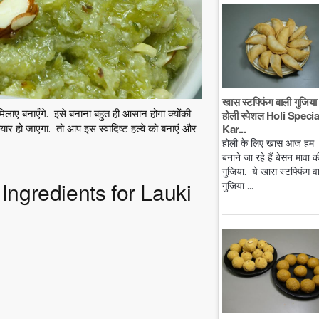
खास स्टफ्फिंग वाली गुजिया 
 मिलाए बनाएँगे. इसे बनाना बहुत ही आसान होगा क्योंकी
होली स्पेशल Holi Specia
Kar...
यार हो जाएगा. तो आप इस स्वादिष्ट हल्वे को बनाएं और
होली के लिए खास आज हम
बनाने जा रहे हैं बेसन मावा क
गुजिया. ये खास स्टफ्फिंग व
ी Ingredients for Lauki
गुजिया ...