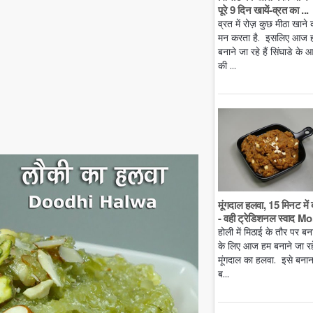
पूरे 9 दिन खायें-व्रत का ...
व्रत में रोज़ कुछ मीठा खाने 
मन करता है. इसलिए आज 
बनाने जा रहे हैं सिंघाडे के आ
की ...
मूंगदाल हलवा, 15 मिनट में 
- वही ट्रेडिशनल स्वाद Mo.
होली में मिठाई के तौर पर बन
के लिए आज हम बनाने जा रहे 
मूंगदाल का हलवा. इसे बनान
ब...