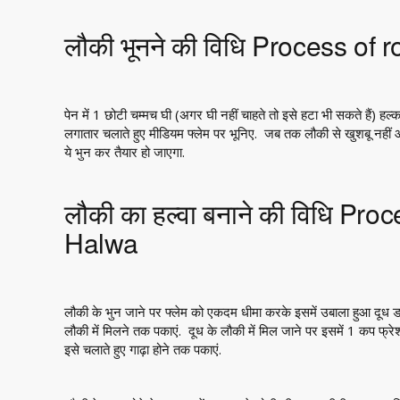
लौकी भूनने की विधि Process of 
पेन में 1 छोटी चम्मच घी (अगर घी नहीं चाहते तो इसे हटा भी सकते हैं) हल
लगातार चलाते हुए मीडियम फ्लेम पर भूनिए. जब तक लौकी से खुशबू नहीं आत
ये भुन कर तैयार हो जाएगा.
लौकी का हल्वा बनाने की विधि Pr
Halwa
लौकी के भुन जाने पर फ्लेम को एकदम धीमा करके इसमें उबाला हुआ दूध 
लौकी में मिलने तक पकाएं. दूध के लौकी में मिल जाने पर इसमें 1 कप फ्रे
इसे चलाते हुए गाढ़ा होने तक पकाएं.