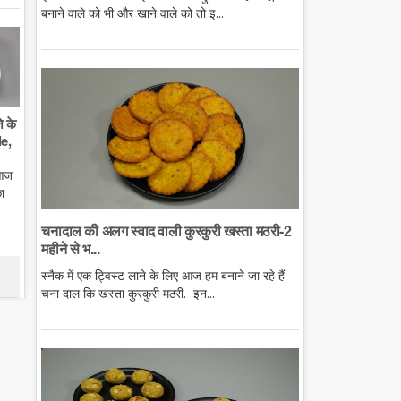
बनाने वाले को भी और खाने वाले को तो इ...
े के
e,
 आज
ा
चनादाल की अलग स्वाद वाली कुरकुरी खस्ता मठरी-2
महीने से भ...
स्नैक में एक ट्विस्ट लाने के लिए आज हम बनाने जा रहे हैं
चना दाल कि खस्ता कुरकुरी मठरी. इन...