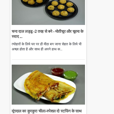
चना दाल लड्डू -2 तरह से बने - मोतीचूर और चूरमा के
स्वाद ...
त्योहारों के लिये घर पर ही मीठा बन जाना सेहत के लिये भी
अच्छा होता है और साथ ही अपने हाथ क...
मूंगदाल का कुरकुरा चीला-स्पेशल दो स्टफिंग के साथ