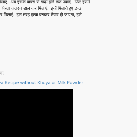
मिलाएं. अब इसके वापस से गाढ़ा होने तक पकाएं. फिर इसमें
पिस्ता कतरन डाल कर मिलाएं. इन्हें मिलाते हुए 2-3
र मिलाएं. इस तरह हल्वा बनकर तैयार हो जाएगा, इसे
गा.
ki Halwa Recipe without Khoya or Milk Powder