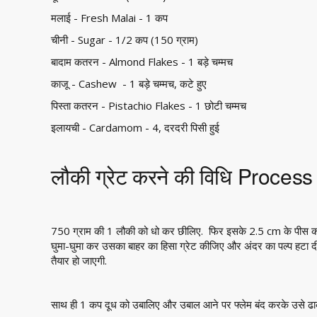
मलाई - Fresh Malai - 1 कप
चीनी - Sugar - 1/2 कप (150 ग्राम)
बादाम कतरन - Almond Flakes - 1 बड़े चम्मच
काजू - Cashew - 1 बड़े चम्मच, कटे हुए
पिस्ता कतरन - Pistachio Flakes - 1 छोटी चम्मच
इलायची - Cardamom - 4, दरदरी पिसी हुई
लौकी ग्रेट करने की विधि Process
750 ग्राम की 1 लौकी को धो कर छीलिए. फिर इसके 2.5 cm के पीस काट 
घुमा-घुमा कर उसका बाहर का हिसा ग्रेट कीजिए और अंदर का पल्प हटा 
तैयार हो जाएगी.
साथ ही 1 कप दूध को उबालिए और उबाल आने पर फ्लेम बंद करके उसे 