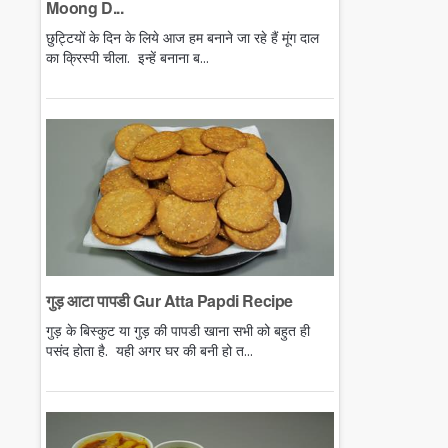
Moong D...
छुट्टियों के दिन के लिये आज हम बनाने जा रहे हैं मूंग दाल
का क्रिस्पी चीला. इन्हें बनाना ब...
गुड़ आटा पापडी Gur Atta Papdi Recipe
गुड़ के बिस्कुट या गुड़ की पापडी खाना सभी को बहुत ही
पसंद होता है. यही अगर घर की बनी हो त...