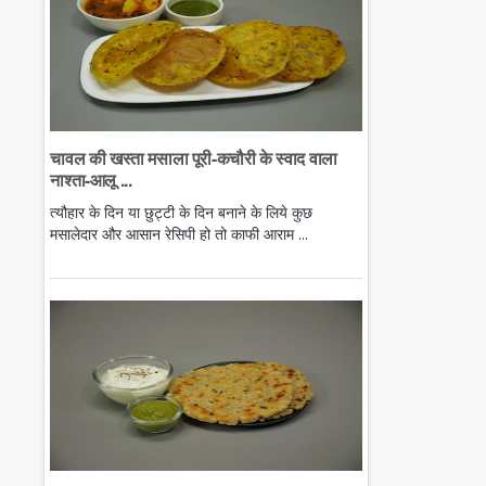
चावल की खस्ता मसाला पूरी-कचौरी के स्वाद वाला
नाश्ता-आलू ...
त्यौहार के दिन या छुट्टी के दिन बनाने के लिये कुछ
मसालेदार और आसान रेसिपी हो तो काफी आराम ...