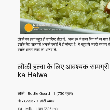
लौकी का हल्वा बहुत ही स्वादिष्ट होता है. आज हम ये हल्वा बिना घी या मावा
इसके लिए सामग्री आपकी रसोई में ही मौजूद है. ये बहुत ही जल्दी बनकर तै
इसके अलग स्वाद का आनंद लें.
लौकी हल्वा के लिए आवश्यक सामग्र
ka Halwa
लौकी - Bottle Gourd - 1 (750 ग्राम)
घी - Ghee - 1 छोटी चम्मच
दूध - Milk - 1 कप (225 ml)