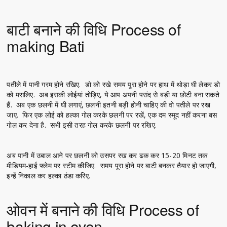
बाटी बनाने की विधि Process of
making Bati
पतीले में पानी गरम होने रखिए. डो को रखे समय पूरा होने पर हाथ में थोड़ा घी लेकर डो
को मसलिए. अब इसकी लोईयां तोड़िए, ये आप अपनी पसंद से बड़ी या छोटी बना सकते
हैं. अब एक छलनी में घी लगाएं, छलनी इतनी बड़ी होनी चाहिए की वो पतीले पर रख
जाए. फिर एक लोई को हल्का गोल करके छलनी पर रखें, एक दम स्मूद नहीं करना बस
गोल कर देना है. सभी इसी तरह गोल करके छलनी पर रखिए.
अब पानी में उबाल आने पर छलनी को उसपर रख कर ढक कर 15-20 मिनट तक
मीडियम-हाई फ्लेम पर स्टीम कीजिए. समय पूरा होने पर बाटी बनकर तैयार हो जाएगी,
इन्हें निकाल कर हल्का ठंडा करिए.
ओवन में बनाने की विधि Process of
baking in oven