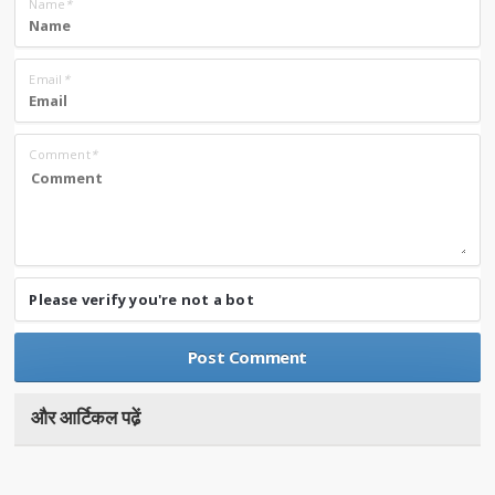
Name
*
Email
*
Comment
*
Please verify you're not a bot
और आर्टिकल पढे़ं