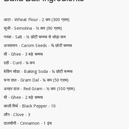
आटा - Wheat Flour - 2 कप (300 ग्राम)
सूजी - Semolina - ½ कप (90 ग्राम)
नमक - Salt - ½ छोटी चम्मच से थोड़ा कम
अजवायन - Carom Seeds - ¾ छोटी चम्मच
घी - Ghee - 3 बड़े चम्मच
दही - Curd - ¼ कप
बेकिंग सोडा - Baking Soda - ¼ छोटी चम्मच
चना दाल - Gram Dal - ¼ कप (50 ग्राम)
अरहर दाल - Red Gram - ½ कप (100 ग्राम)
घी - Ghee - 2 बड़े चम्मच
काली मिर्च - Black Pepper - 10
लौंग - Clove - 3
दालचीनी - Cinnamon - 1 इंच