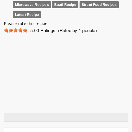
Microwave Recipes
Baati Recipe
Street Food Recipes
Latest Recipe
Please rate this recipe:
5.00
Ratings. (Rated by 1 people)