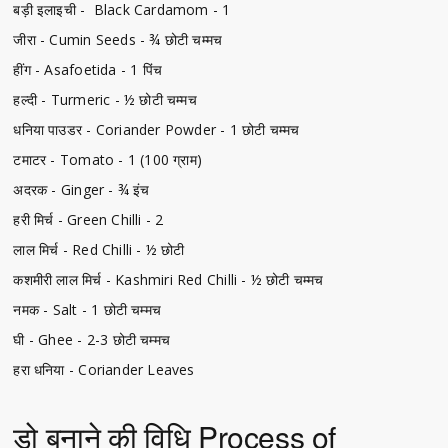
बड़ी इलाइची - Black Cardamom - 1
जीरा - Cumin Seeds - ¾ छोटी चम्मच
हींग - Asafoetida - 1 पिंच
हल्दी - Turmeric - ½ छोटी चम्मच
धनिया पाउडर - Coriander Powder - 1 छोटी चम्मच
टमाटर - Tomato - 1 (100 ग्राम)
अदरक - Ginger - ¾ इंच
हरी मिर्च - Green Chilli - 2
लाल मिर्च - Red Chilli - ½ छोटी
कशमीरी लाल मिर्च - Kashmiri Red Chilli - ½ छोटी चम्मच
नमक - Salt - 1 छोटी चम्मच
घी - Ghee - 2-3 छोटी चम्मच
हरा धनिया - Coriander Leaves
डो बनाने की विधि Process of