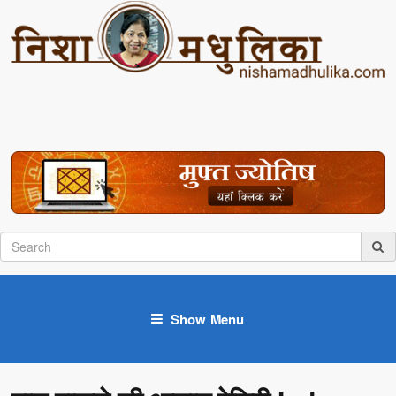
Show Menu