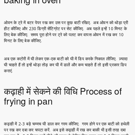
ओवन के ट्रे में बटर पेपर रख कर उस पर कुछ बाटी रखिए. अब ओवन को थोड़ा प्री
हीट कीजिए और 230 डिग्री सेंटिग्रेट पर सेट कीजिए. अब पहले इन्हें 10 मिनट के
लिए बेक कीजिए. समय पूरा होने पर ट्रे को पलट कर वापस ओवन में रख कर 10
मिनट के लिए बेक कीजिए.
अब एक कटोरी में घी लेकर एक-एक बाटी को घी में डिप करके निकाल लीजिए. ज़्यादा
घी चाहते हैं तो इन्हें थोड़ा तोड़ कर घी में डालें और कम चाहते हैं तो इसी प्रकार डिप
कराएं.
कढ़ाही में सेकने की विधि Process of
frying in pan
कढ़ाही में 2-3 बड़े चम्मच घी डाल कर गरम कीजिए. गरम होने पर एक बाटी को हथेली
पर रख कर दबा कर चपटा करें. अब इसे कढ़ाही में रख कर बाकी भी इसी तरह दबा