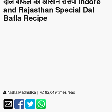
दाल बाफले की आसान रेसिपी Indore
and Rajasthan Special Dal
Bafla Recipe
Nisha Madhulika
|
92,049 times read