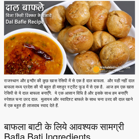
राजस्थान और इन्दौर की कुछ खास रेसिपी में से एक है दाल बाफला. और यही नहीं दाल
बाफला मध्य प्रदेश की भी बहुत ही मशहूर स्ट्रीट फूड में से एक है. आज हम एक खास
रेसिपी से ये दाल बाफला बनाएँगे. ये एक आसान विधि है और इसके साथ हम बनाएँगे
स्पेशल चना उरद दाल. मुलायम और स्वादिश्ट बाफले के साथ चना उरद की दाल खाने
में एक बहुत ही लाजवाब स्वाद देते हैं.
बाफला बाटी के लिये आवश्यक सामग्री
Bafla Bati Ingredients