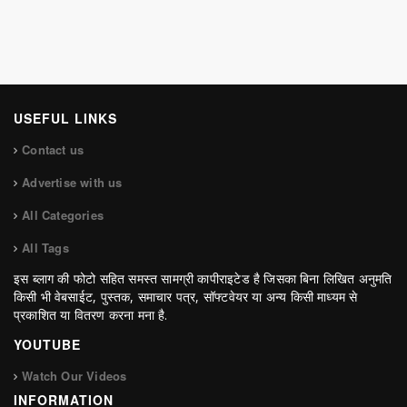
USEFUL LINKS
Contact us
Advertise with us
All Categories
All Tags
इस ब्लाग की फोटो सहित समस्त सामग्री कापीराइटेड है जिसका बिना लिखित अनुमति
किसी भी वेबसाईट, पुस्तक, समाचार पत्र, सॉफ्टवेयर या अन्य किसी माध्यम से
प्रकाशित या वितरण करना मना है.
YOUTUBE
Watch Our Videos
INFORMATION