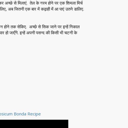
र अच्छे से मिलाएं. तेल के गरम होने पर एक शिमला मिर्च
लिए, अब जितनी एक बार में कढ़ाही में आ पाएं उतने डालिए.
 होने तक सेकिए. अच्छे से सिक जाने पर इन्हें निकाल
र हो जाएँगे. इन्हें अपनी पसन्द की किसी भी चटनी के
d Capsicum Bonda Recipe