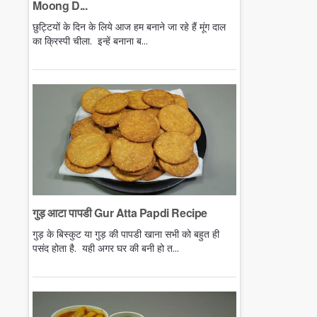
Moong D...
छुट्टियों के दिन के लिये आज हम बनाने जा रहे हैं मूंग दाल
का क्रिस्पी चीला. इन्हें बनाना ब...
गुड़ आटा पापडी Gur Atta Papdi Recipe
गुड़ के बिस्कुट या गुड़ की पापडी खाना सभी को बहुत ही
पसंद होता है. यही अगर घर की बनी हो त...