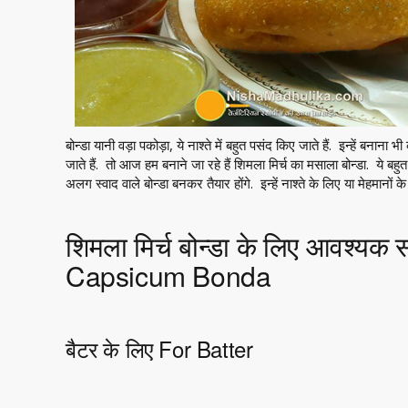
बोन्डा यानी वड़ा पकोड़ा, ये नाश्ते में बहुत पसंद किए जाते हैं. इन्हें बन
जाते हैं. तो आज हम बनाने जा रहे हैं शिमला मिर्च का मसाला बोन्डा. ये बह
अलग स्वाद वाले बोन्डा बनकर तैयार होंगे. इन्हें नाश्ते के लिए या मेहमानों 
शिमला मिर्च बोन्डा के लिए आवश्यक 
Capsicum Bonda
बैटर के लिए For Batter