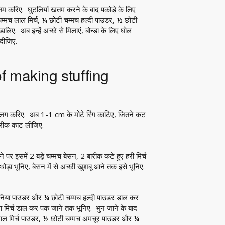
खतम करिए. घुटलियां खतम करने के बाद पकोड़े के लिए
्मच लाल मिर्च, ¼ छोटी चम्मच हल्दी पाउडर, ½ छोटी
. अब इन्हें अच्छे से मिलाएं, बोन्डा के लिए घोल
दीजिए.
 of making stuffing
अलग करिए. अब 1-1 cm के मोटे रिंग काटिए, जितने कट
ारीक काट लीजिए.
 पर इसमें 2 बड़े चम्मच बेसन, 2 बारीक कटे हुए हरी मिर्च
ा भूनिए, बेसन में से अच्छी खुशबू आने तक इसे भूनिए.
 धनिया पाउडर और ¼ छोटी चम्मच हल्दी पाउडर डाल कर
मला मिर्च डाल कर पक जाने तक भूनिए. भुन जाने के बाद
लाल मिर्च पाउडर, ½ छोटी चम्मच अमचूर पाउडर और ¼