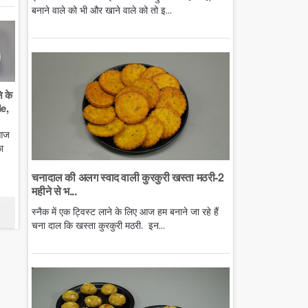
बनाने वाले को भी और खाने वाले को तो इ...
े के
e,
 आज
ा
चनादाल की अलग स्वाद वाली कुरकुरी खस्ता मठरी-2
महीने से भ...
स्नैक में एक ट्विस्ट लाने के लिए आज हम बनाने जा रहे हैं
चना दाल कि खस्ता कुरकुरी मठरी. इन...