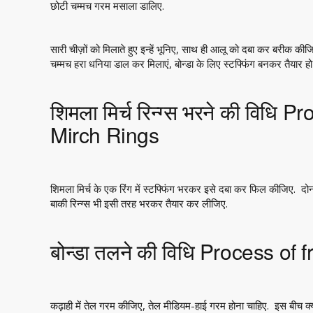
छोटी चम्मच गरम मसाला डालिए.
सारी चीज़ों को मिलाते हुए इन्हें भूनिए, साथ ही आलू को दबा कर बरीक की
चम्मच हरा धनिया डाल कर मिलाएं, बोन्डा के लिए स्टफ्फिंग बनकर तैयार 
शिमला मिर्च रिन्ग्स भरने की विधि 
Mirch Rings
शिमला मिर्च के एक रिंग में स्टफ्फिंग भरकर इसे दबा कर फिल कीजिए. दोन
बाकी रिन्ग्स भी इसी तरह भरकर तैयार कर लीजिए.
बोन्डा तलने की विधि Process of
कढ़ाही में तेल गरम कीजिए, तेल मीडियम-हाई गरम होना चाहिए. इस बीच क्यों