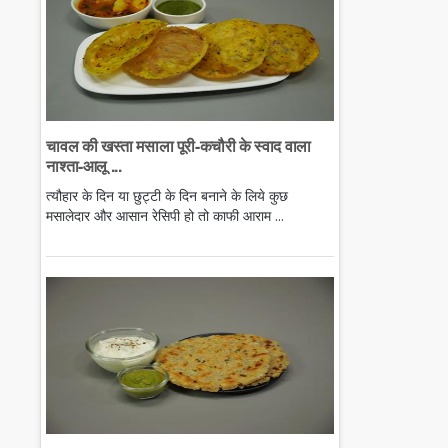
चावल की खस्ता मसाला पूरी-कचौरी के स्वाद वाला
नाश्ता-आलू ...
त्यौहार के दिन या छुट्टी के दिन बनाने के लिये कुछ
मसालेदार और आसान रेसिपी हो तो काफी आराम ...