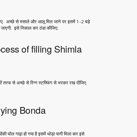
जिए. अच्छे से मसाले और आलू मिल जाने पर इसमें 1-2 बड़े
हो जाएगी. इसे निकाल कर ठंडा कीजिए.
Process of filling Shimla
ों तरफ से अच्छे से रिन्ग स्टफ्फिंग से भरकर रख दीजिए.
 frying Bonda
की घोल गाढ़ा हो गया है इसमें थोड़ा पानी मिला कर इसे