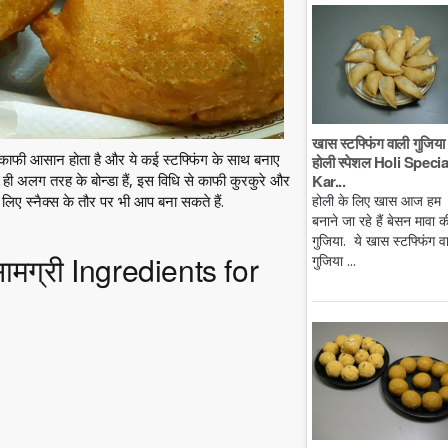
खास स्टफ्फिंग वाली गुजिया 
ाना भी काफी आसान होता है और ये कई स्टफ्फिंग के साथ बनाए
होली स्पेशल Holi Specia
Kar...
ुत ही अलग तरह के बोन्डा हैं, इस विधि से काफी कुरकुरे और
होली के लिए खास आज हम
के लिए स्नैक्स के तौर पर भी आप बना सकते हैं.
बनाने जा रहे हैं बेसन मावा क
गुजिया. ये खास स्टफ्फिंग व
सामग्री Ingredients for
गुजिया ...