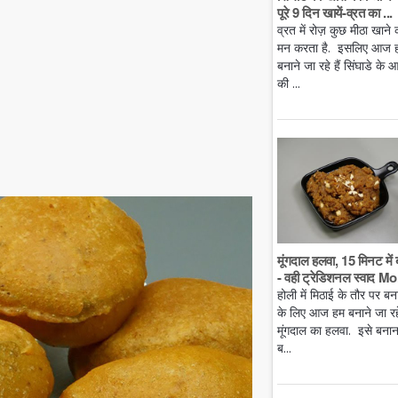
पूरे 9 दिन खायें-व्रत का ...
व्रत में रोज़ कुछ मीठा खाने 
मन करता है. इसलिए आज 
बनाने जा रहे हैं सिंघाडे के आ
की ...
मूंगदाल हलवा, 15 मिनट में 
- वही ट्रेडिशनल स्वाद Mo.
होली में मिठाई के तौर पर बन
के लिए आज हम बनाने जा रहे 
मूंगदाल का हलवा. इसे बनान
ब...