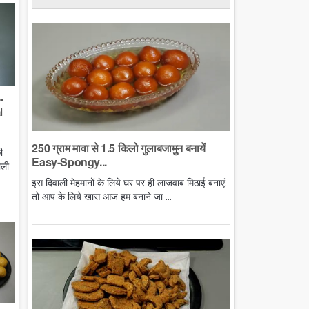
-
l
250 ग्राम मावा से 1.5 किलो गुलाबजामुन बनायें
ी
Easy-Spongy...
ाली
इस दिवाली मेहमानों के लिये घर पर ही लाजवाब मिठाई बनाएं.
तो आप के लिये खास आज हम बनाने जा ...