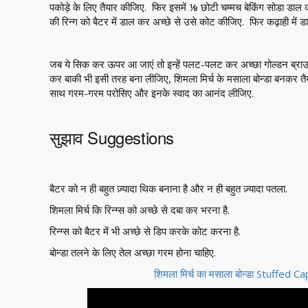
पकोड़े के लिए तैयार कीजिए. फिर इसमें ⅛ छोटी चम्मच बेकिंग सोडा डाल क
की रिन्ग को बैटर में डाल कर अच्छे से उसे कोट कीजिए. फिर कढ़ाही में डा
जब ये सिक कर ऊपर आ जाएं तो इन्हें पलट-पलट कर अच्छा गोल्डन ब्राउन
कर बाकी भी इसी तरह बना लीजिए, शिमला मिर्च के मसाला बोन्डा बनकर तैया
साथ गरम-गरम परोसिए और इनके स्वाद का आनंद लीजिए.
सुझाव Suggestions
बैटर को न ही बहुत ज़्यादा थिक बनाना है और न ही बहुत ज़्यादा पतला.
शिमला मिर्च कि रिन्ग्स को अच्छे से दबा कर भरना है.
रिन्ग्स को बैटर में भी अच्छे से डिप करके कोट करना है.
बोन्डा तलने के लिए तेल अच्छा गरम होना चाहिए.
शिमला मिर्च का मसाला बोन्डा Stuffe