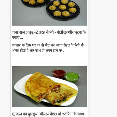
चना दाल लड्डू -2 तरह से बने - मोतीचूर और चूरमा के
स्वाद ...
त्योहारों के लिये घर पर ही मीठा बन जाना सेहत के लिये भी
अच्छा होता है और साथ ही अपने हाथ क...
मूंगदाल का कुरकुरा चीला-स्पेशल दो स्टफिंग के साथ