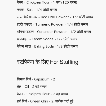
बेसन - Chickpea Flour - 1 कप (120 ग्राम)
नमक - Salt - 1/4 छोटी चम्मच
लाल मिर्च पाउडर - Red Chilli Powder - 1/2 छोटी चम्मच
हल्दी पाउडर - Turmeric Powder - 1/4 छोटी चम्मच
धनिया पाउडर - Coriander Powder - 1/2 छोटी चम्मच
अजवाइन - Carom Seeds - 1/2 छोटी चम्मच
बेकिंग सोडा - Baking Soda - 1/8 छोटी चम्मच
स्टफ्फिंग के लिए For Stuffing
शिमला मिर्च - Capsicum - 2
तेल - Oil - 2 बड़े चम्मच
बेसन - Chickpea Flour - 2 बड़े चम्मच
हरी मिर्च - Green Chilli - 2, बारीक कटी हुई