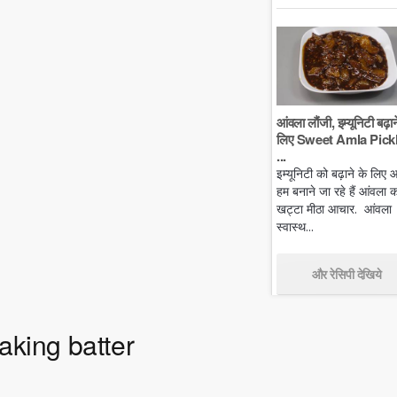
आंवला लौंजी, इम्यूनिटी बढ़ान
लिए Sweet Amla Pickl
...
इम्यूनिटी को बढ़ाने के लिए
हम बनाने जा रहे हैं आंवला क
खट्टा मीठा आचार. आंवला
स्वास्थ...
और रेसिपी देखिये
making batter