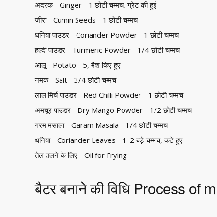
अदरक - Ginger - 1 छोटी चम्मच, ग्रेट की हुई
जीरा - Cumin Seeds - 1 छोटी चम्मच
धनिया पाउडर - Coriander Powder - 1 छोटी चम्मच
हल्दी पाउडर - Turmeric Powder - 1/4 छोटी चम्मच
आलू - Potato - 5, मैश किए हुए
नमक - Salt - 3/4 छोटी चम्मच
लाल मिर्च पाउडर - Red Chilli Powder - 1 छोटी चम्मच
अमचूर पाउडर - Dry Mango Powder - 1/2 छोटी चम्मच
गरम मसाला - Garam Masala - 1/4 छोटी चम्मच
धनिया - Coriander Leaves - 1-2 बड़े चम्मच, कटे हुए
तेल तलने के लिए - Oil for Frying
बैटर बनाने की विधि Process of 