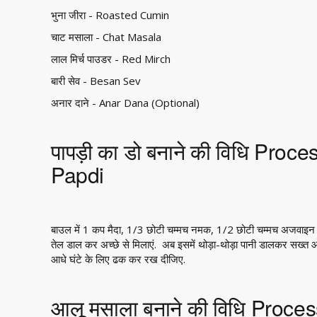
भुना जीरा - Roasted Cumin
चाट मसाला - Chat Masala
लाल मिर्च पाउडर - Red Mirch
बारी सेव - Besan Sev
अनार दाने - Anar Dana (Optional)
पापड़ी का डो बनाने की विधि Proc
Papdi
बाउल में 1 कप मैदा, 1/3 छोटी चम्मच नमक, 1/2 छोटी चम्मच अजवाइन 
तेल डाल कर अच्छे से मिलाएं. अब इसमें थोड़ा-थोड़ा पानी डालकर सख्त आट
आधे घंटे के लिए ढक कर रख दीजिए.
आलू मसाला बनाने की विधि Proce