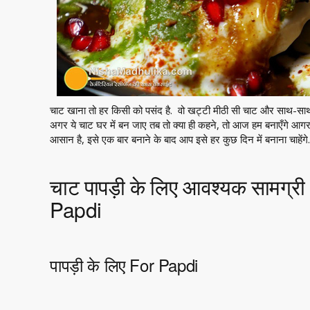
चाट खाना तो हर किसी को पसंद है. वो खट्टी मीठी सी चाट और साथ-साथ
अगर ये चाट घर में बन जाए तब तो क्या ही कहने, तो आज हम बनाएँगे आगरा
आसान है, इसे एक बार बनाने के बाद आप इसे हर कुछ दिन में बनाना चाहेंगे.
चाट पापड़ी के लिए आवश्यक सामग्र
Papdi
पापड़ी के लिए For Papdi