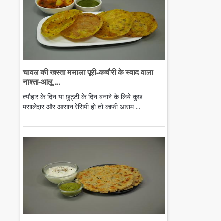
चावल की खस्ता मसाला पूरी-कचौरी के स्वाद वाला
नाश्ता-आलू ...
त्यौहार के दिन या छुट्टी के दिन बनाने के लिये कुछ
मसालेदार और आसान रेसिपी हो तो काफी आराम ...