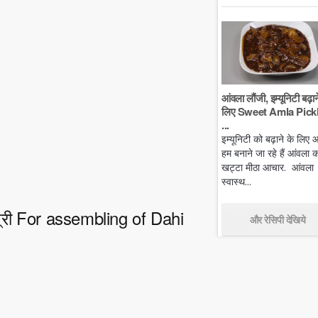
आंवला लौंजी, इम्यूनिटी बढ़ान
लिए Sweet Amla Pickl
...
इम्यूनिटी को बढ़ाने के लिए
हम बनाने जा रहे हैं आंवला क
खट्टा मीठा आचार. आंवला
स्वास्थ...
मग्री For assembling of Dahi
और रेसिपी देखिये