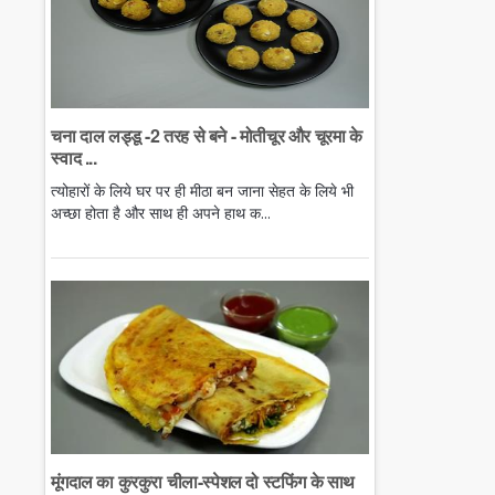
चना दाल लड्डू -2 तरह से बने - मोतीचूर और चूरमा के
स्वाद ...
त्योहारों के लिये घर पर ही मीठा बन जाना सेहत के लिये भी
अच्छा होता है और साथ ही अपने हाथ क...
मूंगदाल का कुरकुरा चीला-स्पेशल दो स्टफिंग के साथ