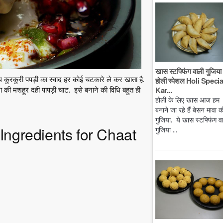
खास स्टफ्फिंग वाली गुजिया 
 कुरकुरी पपड़ी का स्वाद हर कोई चटकारे ले कर खाता है.
होली स्पेशल Holi Specia
Kar...
 की मशहूर दही पापड़ी चाट. इसे बनाने की विधि बहुत ही
होली के लिए खास आज हम
बनाने जा रहे हैं बेसन मावा क
गुजिया. ये खास स्टफ्फिंग व
ी Ingredients for Chaat
गुजिया ...