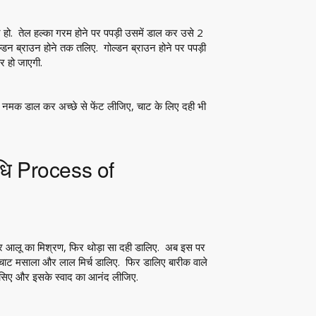
न हो. तेल हल्का गरम होने पर पपड़ी उसमें डाल कर उसे 2
न ब्राउन होने तक तलिए. गोल्डन ब्राउन होने पर पपड़ी
र हो जाएगी.
 नमक डाल कर अच्छे से फेंट लीजिए, चाट के लिए दही भी
िधि Process of
 ऊपर आलू का मिश्रण, फिर थोड़ा सा दही डालिए. अब इस पर
चाट मसाला और लाल मिर्च डालिए. फिर डालिए बारीक वाले
परोसिए और इसके स्वाद का आनंद लीजिए.