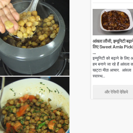
आंवला लौंजी, इम्यूनिटी बढ़ान
लिए Sweet Amla Pickl
...
इम्यूनिटी को बढ़ाने के लिए
हम बनाने जा रहे हैं आंवला क
खट्टा मीठा आचार. आंवला
स्वास्थ...
और रेसिपी देखिये