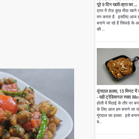
पूरे 9 दिन खायें-व्रत का ...
व्रत में रोज़ कुछ मीठा खाने 
मन करता है. इसलिए आज 
बनाने जा रहे हैं सिंघाडे के आ
की ...
मूंगदाल हलवा, 15 मिनट में 
- वही ट्रेडिशनल स्वाद Mo.
होली में मिठाई के तौर पर बन
के लिए आज हम बनाने जा रहे 
मूंगदाल का हलवा. इसे बनान
ब...