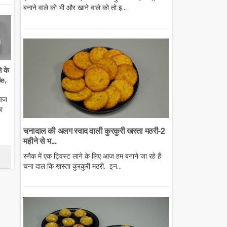
बनाने वाले को भी और खाने वाले को तो इ...
े के
e,
 आज
ा
चनादाल की अलग स्वाद वाली कुरकुरी खस्ता मठरी-2
महीने से भ...
स्नैक में एक ट्विस्ट लाने के लिए आज हम बनाने जा रहे हैं
चना दाल कि खस्ता कुरकुरी मठरी. इन...