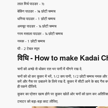
लाल मिर्च पाउडर - ½
बेकिंग पाउडर - ⅛ छोटी चम्मच
धनिया पाउडर - 1 छोटी चम्मच
अमचूर पाउडर - ¼ छोटी चम्मच
गरम मसाला पाउडर - ¼ छोटी चम्मच
नमक - 1 छोटी चम्मच
घी - 2 टेबल स्पून
विधि - How to make Kadai C
चनों को अच्छे से धोकर रात भर पानी में भीगने रख दे.
चनों को धो कर कुकर में भरें, 1/2 कप पानी, 1/2 छोटी चम्मच नमक और बे
करें और गैस पर उबालने के लिये रख दें. कुकर में सीटी आने के बाद गैस 
ही पकने दीजिये.
कुकर का प्रेशर खत्म होने पर कुकर खोलें ओर चनों को छान कर अतिरिक्त
टमाटर को बड़ा-बड़ा काट लीजिए.