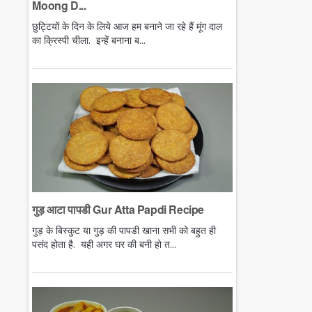
Moong D...
छुट्टियों के दिन के लिये आज हम बनाने जा रहे हैं मूंग दाल
का क्रिस्पी चीला. इन्हें बनाना ब...
गुड़ आटा पापडी Gur Atta Papdi Recipe
गुड़ के बिस्कुट या गुड़ की पापडी खाना सभी को बहुत ही
पसंद होता है. यही अगर घर की बनी हो त...