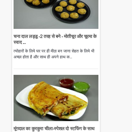
चना दाल लड्डू -2 तरह से बने - मोतीचूर और चूरमा के
स्वाद ...
त्योहारों के लिये घर पर ही मीठा बन जाना सेहत के लिये भी
अच्छा होता है और साथ ही अपने हाथ क...
मूंगदाल का कुरकुरा चीला-स्पेशल दो स्टफिंग के साथ