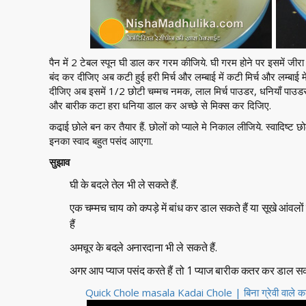
पैन में 2 टेबल स्पून घी डाल कर गरम कीजिये. घी गरम होने पर इसमें जी
बंद कर दीजिए अब कटी हुई हरी मिर्च और लम्बाई में कटी मिर्च और लम्बा
दीजिए अब इसमें 1/2 छोटी चम्मच नमक, लाल मिर्च पाउडर, धनियाँ पाउ
और बारीक कटा हरा धनिया डाल कर अच्छे से मिक्स कर दिजिए.
कढा़ई छोले बन कर तैयार हैं. छोलों को प्याले मे निकाल लीजिये. स्वादिष्ट छ
इनका स्वाद बहुत पसंद आएगा.
सुझाव
घी के बदले तेल भी ले सकते हैं.
एक चम्मच चाय को कपड़े में बांध कर डाल सकते हैं या सूखे आंवलों 
हैं
अमचूर के बदले अनारदाना भी ले सकते हैं.
अगर आप प्याज पसंद करते हैं तो 1 प्याज बारीक कतर कर डाल सकत
Quick Chole masala Kadai Chole | बिना ग्रेवी वाले 