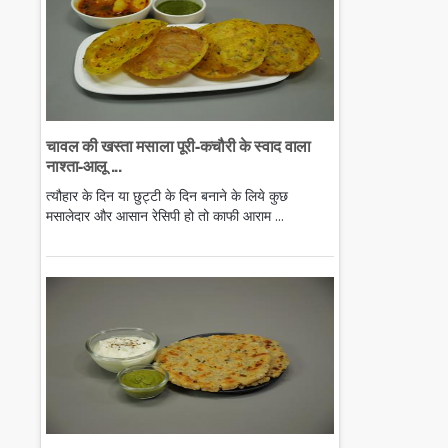
चावल की खस्ता मसाला पूरी-कचौरी के स्वाद वाला
नाश्ता-आलू ...
त्यौहार के दिन या छुट्टी के दिन बनाने के लिये कुछ
मसालेदार और आसान रेसिपी हो तो काफी आराम ...