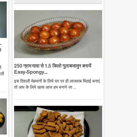
-
l
250 ग्राम मावा से 1.5 किलो गुलाबजामुन बनायें
ी
Easy-Spongy...
ाली
इस दिवाली मेहमानों के लिये घर पर ही लाजवाब मिठाई बनाएं.
तो आप के लिये खास आज हम बनाने जा ...