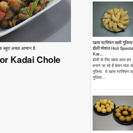
खास स्टफ्फिंग वाली गुजिया 
होली स्पेशल Holi Specia
क बहुत अच्छा आप्शन है.
Kar...
 for Kadai Chole
होली के लिए खास आज हम
बनाने जा रहे हैं बेसन मावा क
गुजिया. ये खास स्टफ्फिंग व
गुजिया ...