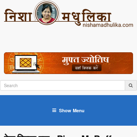
Show Menu