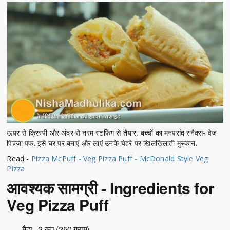
ऊपर से क्रिस्पी और अंदर से नरम स्टफिंग से तैयार, बच्चों का मनपसंद स्नैक्स- वेज
पिज़्ज़ा पफ. इसे घर पर बनाएं और लाएं उनके चेहरे पर खिलखिलाती मुस्कान.
Read -
Pizza McPuff - Veg Pizza Puff - McDonald Style Veg
Pizza
आवश्यक सामग्री - Ingredients for
Veg Pizza Puff
मैदा - 2 कप (250 ग्राम)