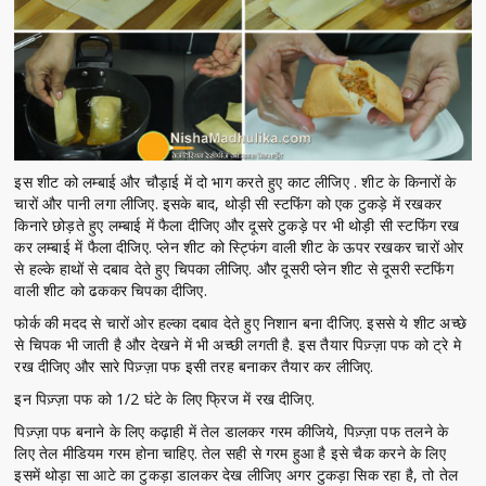
इस शीट को लम्बाई और चौड़ाई में दो भाग करते हुए काट लीजिए . शीट के किनारों के
चारों और पानी लगा लीजिए. इसके बाद, थोड़ी सी स्टफिंग को एक टुकड़े में रखकर
किनारे छोड़ते हुए लम्बाई में फैला दीजिए और दूसरे टुकड़े पर भी थोड़ी सी स्टफिंग रख
कर लम्बाई में फैला दीजिए. प्लेन शीट को स्ट्फिंग वाली शीट के ऊपर रखकर चारों ओर
से हल्के हाथों से दबाव देते हुए चिपका लीजिए. और दूसरी प्लेन शीट से दूसरी स्टफिंग
वाली शीट को ढककर चिपका दीजिए.
फोर्क की मदद से चारों ओर हल्का दबाव देते हुए निशान बना दीजिए. इससे ये शीट अच्छे
से चिपक भी जाती है और देखने में भी अच्छी लगती है. इस तैयार पिज़्ज़ा पफ को ट्रे मे
रख दीजिए और सारे पिज़्ज़ा पफ इसी तरह बनाकर तैयार कर लीजिए.
इन पिज़्ज़ा पफ को 1/2 घंटे के लिए फ्रिज में रख दीजिए.
पिज़्ज़ा पफ बनाने के लिए कढ़ाही में तेल डालकर गरम कीजिये, पिज़्ज़ा पफ तलने के
लिए तेल मीडियम गरम होना चाहिए. तेल सही से गरम हुआ है इसे चैक करने के लिए
इसमें थोड़ा सा आटे का टुकड़ा डालकर देख लीजिए अगर टुकड़ा सिक रहा है, तो तेल