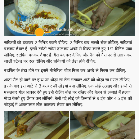
सब्जियों को ढककर 2 मिनिट पकने दीजिए. 2 मिनिट बाद सब्जी चैक कीजिए. सब्जियां
पककर तैयार हैं. इसमें टमैटो साॉस डालकर अच्छे से मिक्स करते हुए 1/2 मिनिट पका
लीजिए. स्टफिंग बनकर तैयार है. गैस बंद कर दीजिए और पैन को गैस पर से उतार कर
जाली स्टैन्ड पर रख दीजिए और सब्जियों को ठंडा होने दीजिए.
स्टफिंग के ठंडा होने पर इसमें मोजेरिला चीज़ मिला कर अच्छे से मिक्स कर दीजिए.
आटा सैट हो जाने पर हाथ पर थोड़ा सा तेल लगाकर आटे को थोड़ा सा मसल लीजिए.
इसके बाद इस आटे से 3 बराबर की लोइयां बना लीजिए. एक लोई उठाइए और हाथों से
मसलकर गोल आकार देते हुए इसे रोलिंग बोर्ड पर रखिए और बेलन से लम्बाई में हल्का
मोटा बेलते हुए तैयार कर लीजिये. बेली गई लोई को किनारों से 9 इंच और 4.5 इंच की
चौड़ाई में आयताकार शीट काटकर तैयार कर लीजिए.