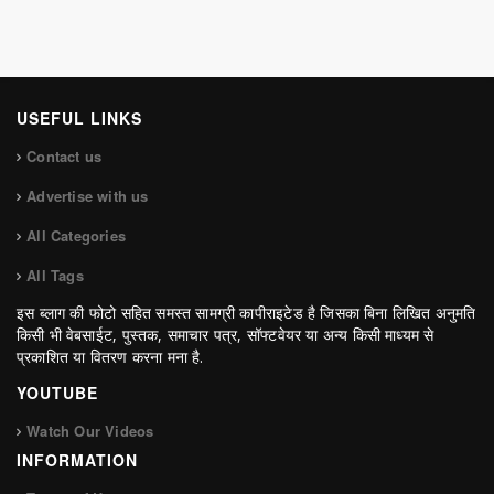
USEFUL LINKS
Contact us
Advertise with us
All Categories
All Tags
इस ब्लाग की फोटो सहित समस्त सामग्री कापीराइटेड है जिसका बिना लिखित अनुमति
किसी भी वेबसाईट, पुस्तक, समाचार पत्र, सॉफ्टवेयर या अन्य किसी माध्यम से
प्रकाशित या वितरण करना मना है.
YOUTUBE
Watch Our Videos
INFORMATION