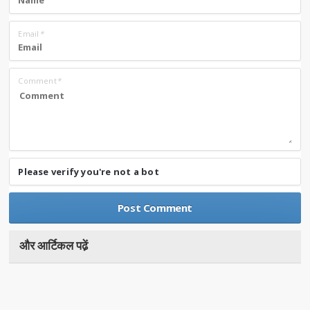
Email
*
Comment
*
Please verify you're not a bot
और आर्टिकल पढे़ं