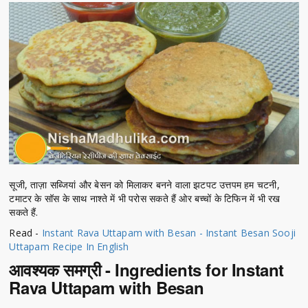
सूजी, ताज़ा सब्जियां और बेसन को मिलाकर बनने वाला झटपट उत्तपम हम चटनी,
टमाटर के सॉस के साथ नाश्ते में भी परोस सकते हैं ओर बच्चों के टिफिन में भी रख
सकते हैं.
Read -
Instant Rava Uttapam with Besan - Instant Besan Sooji
Uttapam Recipe In English
आवश्यक समग्री - Ingredients for Instant
Rava Uttapam with Besan