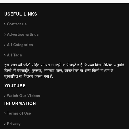
USEFUL LINKS
Contact us
Advertise with us
All Categories
All Tags
इस ब्लाग की फोटो सहित समस्त सामग्री कापीराइटेड है जिसका बिना लिखित अनुमति
किसी भी वेबसाईट, पुस्तक, समाचार पत्र, सॉफ्टवेयर या अन्य किसी माध्यम से
प्रकाशित या वितरण करना मना है.
YOUTUBE
Watch Our Videos
INFORMATION
Terms of Use
Privacy