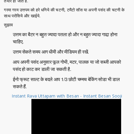
तैयार हो जाते हैं.
गरमा गरम उत्तपम को हरे धनिये की चटनी, टमैटो सॉस या अपनी पसंद की चटनी के
साथ परोसिये और खाईये.
सुझाव
उत्तम का बैटर न बहुत ज्यादा पतला हो और न बहुत ज्यादा गाढा़ होना
चाहिए.
उत्तम सेकते समय आग धीमी और मीडियम ही रखें.
आप अपनी पसंद अनुसार फूल गोभी, मटर, पालक या जो सब्जी आपको
पसंद हो काट कर डाली जा सकती है.
ईनो फ्रूट साल्ट के बदले आप 1/3 छोटी चम्मच बेकिंग सोडा भी डाल
सकते हैं.
Instant Rava Uttapam with Besan - Instant Besan Sooji