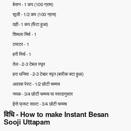
बेसन - 1 कप (100 ग्राम)
सूजी - 1/2 कप (100 ग्राम)
दही- 1 कप (फैंटा हुआ)
शिमला मिर्च - 1
टमाटर - 1
हरी मिर्च - 1
तेल - 2-3 टेबल स्पून
हरा धनिया - 2-3 टेबल स्पून (बारीक क्टा हुआ)
अदरक पेस्ट - 1/2 छोटी चम्मच
नमक - 3/4 छोटी चम्मच या स्वादानुसार
ईनो फ्रूट साल्ट - 3/4 छोटी चम्मच
विधि - How to make Instant Besan
Sooji Uttapam