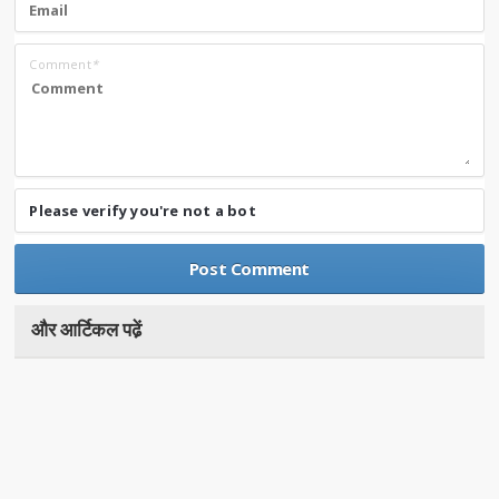
Comment
*
Please verify you're not a bot
और आर्टिकल पढे़ं