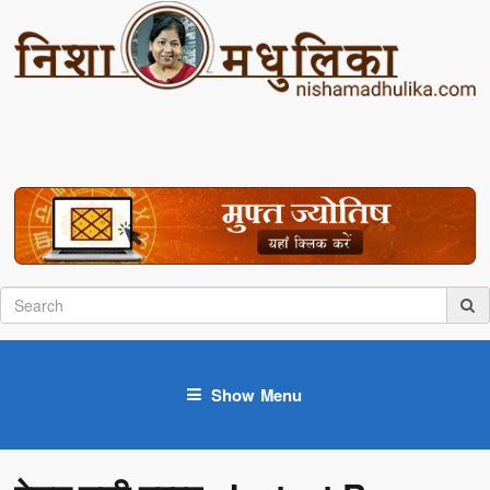
Show Menu