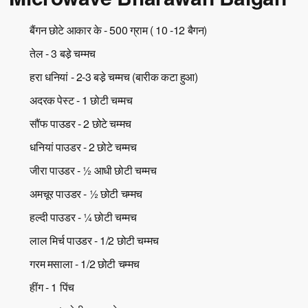
बैंगन छोटे आकार के - 500 ग्राम ( 10 -12 बैगन)
तेल - 3 बडे़ चम्मच
हरा धनियां - 2-3 बडे़ चम्मच (बारीक कटा हुआ)
अदरक पेस्ट - 1 छोटी चम्मच
सौंफ पाउडर - 2 छोटे चम्मच
धनियां पाउडर - 2 छोटे चम्मच
जीरा पाउडर - ½ आधी छोटी चम्मच
अमचूर पाउडर - ½ छोटी चम्मच
हल्दी पाउडर - ¼ छोटी चम्मच
लाल मिर्च पाउडर - 1/2 छोटी चम्मच
गरम मसाला - 1/2 छोटी चम्मच
हींग - 1 पिंच