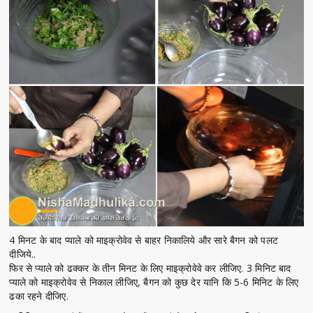
4 मिनट के बाद प्याले को माइक्रोवेव से बाहर निकालिये और सारे बैगन को पलट
दीजिये..
फिर से प्याले को ढक्कर के तीन मिनट के लिए माइक्रोवेवे कर लीजिए. 3 मिनिट बाद
प्याले को माइक्रोवेव से निकाल लीजिए, बैगन को कुछ देर यानि कि 5-6 मिनिट के लिए
ढका रहने दीजिए.