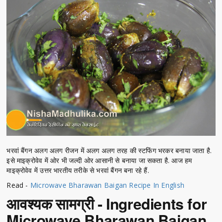
भरवां बैंगन अलग अलग रीजन में अलग अलग तरह की स्टफिंग भरकर बनाया जाता है.
इसे माइक्रोवेव में ओर भी जल्दी ओर आसानी से बनाया जा सकता है. आज हम
माइक्रोवेव में उत्तर भारतीय तरीके से भरवां बैंगन बना रहे हैं.
Read -
Microwave Bharawan Baigan Recipe In English
आवश्यक सामग्री - Ingredients for
Microwave Bharawan Baigan