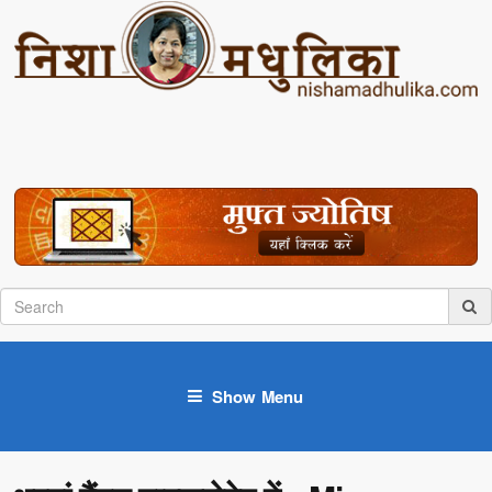
Show Menu