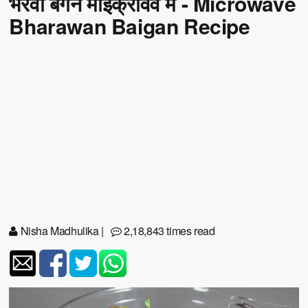
भरवां बैंगन माइक्रोवेव में - Microwave
Bharawan Baigan Recipe
Nisha Madhulika
|
2,18,843 times read