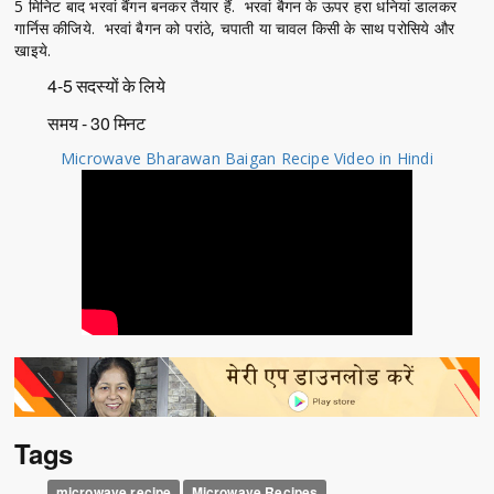
5 मिनिट बाद भरवां बैंगन बनकर तैयार हैं. भरवां बैगन के ऊपर हरा धनियां डालकर
गार्निस कीजिये. भरवां बैगन को परांठे, चपाती या चावल किसी के साथ परोसिये और
खाइये.
4-5 सदस्यों के लिये
समय - 30 मिनट
Microwave Bharawan Baigan Recipe Video in Hindi
Tags
microwave recipe
Microwave Recipes