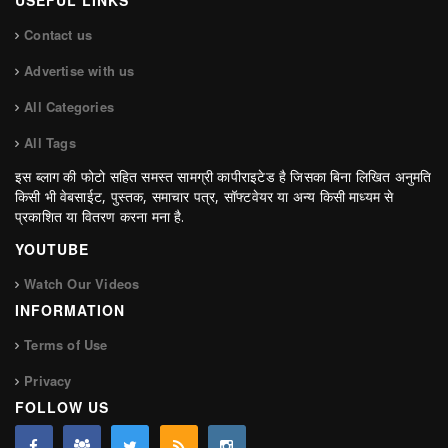
Contact us
Advertise with us
All Categories
All Tags
इस ब्लाग की फोटो सहित समस्त सामग्री कापीराइटेड है जिसका बिना लिखित अनुमति
किसी भी वेबसाईट, पुस्तक, समाचार पत्र, सॉफ्टवेयर या अन्य किसी माध्यम से
प्रकाशित या वितरण करना मना है.
YOUTUBE
Watch Our Videos
INFORMATION
Terms of Use
Privacy
FOLLOW US