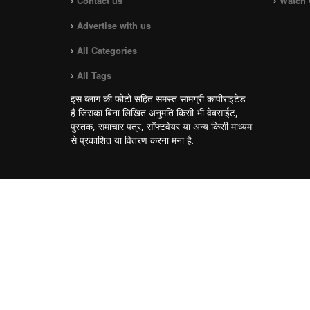
Contact us
Watch 
Advertise with us
All Categories
All Tags
इस ब्लाग की फोटो सहित समस्त सामग्री कापीराइटेड
है जिसका बिना लिखित अनुमति किसी भी वेबसाईट,
पुस्तक, समाचार पत्र, सॉफ्टवेयर या अन्य किसी माध्यम
से प्रकाशित या वितरण करना मना है.