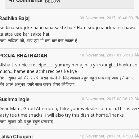
BELOW
Radhika Bajaj
09 November, 2017 10:40:00 P
Ise bina sooji ke nahi bana sakte hai? Hum sooji nahi khate chawal
ka atta use kar sakte hai
निशा: राधिका जी, आप ऎसे भी बना कर देख सकते हैं.
POOJA BHATNAGAR
10 November, 2017 01:51:10 A
Nisha Ji so nice receipe.........yummy mn aj hi try kroongi.....thanku so
much....hame itne achhi recipes ke liye
निशा: सुषमा जी, मेरी रेसिपी पसंद करने के लिए आपका बहुत बहुत धन्यवाद. आप इसे बनाएं
और अपने अनुभव हमारे साथ जरूर शेयर कीजिएगा.
Sushma Ingle
10 November, 2017 02:38:12 A
Dear Mam, Good Afternoon, I like your website so much.This is ver
tasty tea time snacks. I will also try this dish at home.Thanks
निशा: सुषमा जी, बहुत बहुत धन्यवाद.
Latika Chugani
12 November, 2017 10:47:03 A