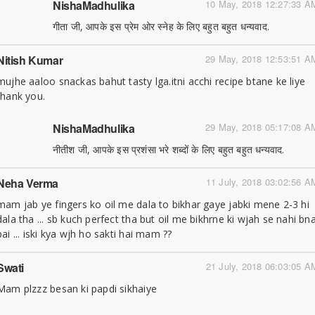
NishaMadhulika
10 May, 2018 12:27:33 A
गीता जी, आपके इस प्रेम ओर स्नेह के लिए बहुत बहुत धन्यवाद.
Nitish Kumar
29 May, 2018 12:53:51 A
mujhe aaloo snackas bahut tasty lga.itni acchi recipe btane ke liye
thank you.
NishaMadhulika
29 May, 2018 05:17:08 A
नीतीश जी, आपके इस प्रशंसा भरे शब्दों के लिए बहुत बहुत धन्यवाद.
Neha Verma
11 July, 2018 03:02:56 A
mam jab ye fingers ko oil me dala to bikhar gaye jabki mene 2-3 hi
dala tha ... sb kuch perfect tha but oil me bikhrne ki wjah se nahi bn
pai ... iski kya wjh ho sakti hai mam ??
Swati
21 July, 2018 06:03:05 A
Mam plzzz besan ki papdi sikhaiye