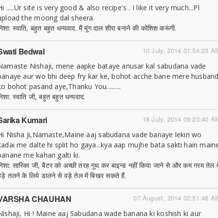
Hi .....Ur site is very good & also recipe's . I like it very much...Pl
upload the moong dal sheera.
निशा: स्वाति, बहुत बहुत धन्यवाद. मैं मूंग दाल शीरा बनाने की कोशिश करूंगी.
Swati Bedwal
10 July, 2014 01:54:23 A
Namaste Nishaji, mene aapke bataye anusar kal sabudana vade
banaye aur wo bhi deep fry kar ke, bohot acche bane mere husban
ko bohot pasand aye,Thanku You.........
निशा: स्वाति जी, बहुत बहुत धन्यवाद.
Sarika Kumari
18 July, 2014 09:23:40 A
Hi Nisha Ji,Namaste,Maine aaj sabudana vade banaye lekin wo
kadai me dalte hi split ho gaya...kya aap mujhe bata sakti hain main
banane me kahan galti ki.
निशा: सारिका जी, बैटर को अच्छी तरह गूथ कर बाइन्ड नहीं किया जाने से और कम गरम तेल मे
ड़े तलने के लिये डालने से वड़े तेल में बिखर सकते हैं.
VARSHA CHAUHAN
07 August, 2014 02:51:48 A
Nishaji, Hi ! Maine aaj Sabudana wade banana ki koshish ki aur