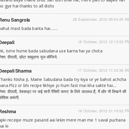
ho gye hai thanks to all dishs
Renu Sangrola
28 September, 2012 09:54:35 A
bahut mast bada banta hai........
Deepali
16 October, 2012 12:12:52 P
Hii, Isme hume bada sabudana use karna hai ya chota
निशा: दीपाली, छोटा साबूदाना यूज कीजिये.
Deepali Sharma
17 October, 2012 11:34:38 A
Thanks Nisha Ji, Maine Sabudana bada try kiya or ye bahot achcha
bana.Plzz or bhi recipe likhiye jo hum fast mai kha sakte hai....
निशा: दीपाली, वेबसाइट पर कई सारी रैसिपी फास्ट के लिये उपलब्ध हैं, मैं और भी लिखने की
कोशिश करूंगी.
Reshma
18 October, 2012 01:16:52 P
apki receipe muze pasand aai lekin mere man me 1 saval puchana
hai ki