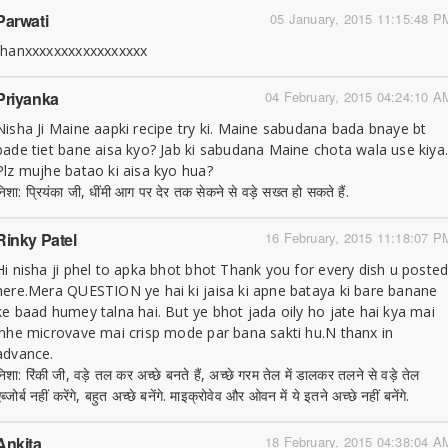
Parwati
05 January, 2015 11:15:48 P
thanxxxxxxxxxxxxxxxxx
Priyanka
04 February, 2015 04:24:10 A
Nisha Ji Maine aapki recipe try ki. Maine sabudana bada bnaye bt
bade tiet bane aisa kyo? Jab ki sabudana Maine chota wala use kiya
Plz mujhe batao ki aisa kyo hua?
निशा: प्रियंका जी, धींमी आग पर देर तक सेकने से वड़े सख्त हो सकते हैं.
Rinky Patel
16 February, 2015 11:18:07 P
Hi nisha ji phel to apka bhot bhot Thank you for every dish u poste
here.Mera QUESTION ye hai ki jaisa ki apne bataya ki bare banane
ke baad humey talna hai. But ye bhot jada oily ho jate hai kya mai
inhe microvave mai crisp mode par bana sakti hu.N thanx in
advance.
निशा: रिंकी जी, वड़े तल कर अच्छे बनते हैं, अच्छे गरम तेल में डालकर तलने से वड़े तेल
ब्जोर्ब नहीं करेंगे, बहुत अच्छे बनेंगे. माइक्रोवेव और ओवन में ये इतने अच्छे नहीं बनेंगे.
Ankita
18 February, 2015 04:38:04 A