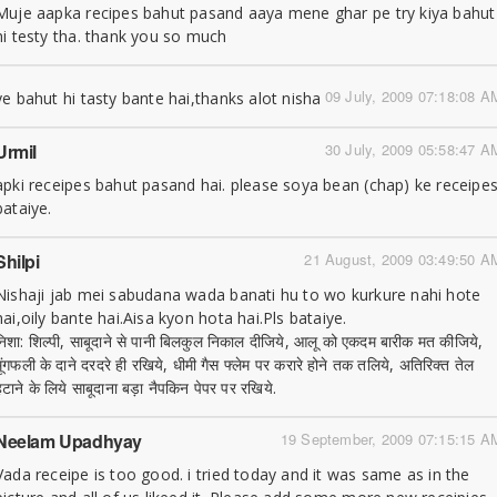
Muje aapka recipes bahut pasand aaya mene ghar pe try kiya bahut
hi testy tha. thank you so much
09 July, 2009 07:18:08 A
ye bahut hi tasty bante hai,thanks alot nisha
Urmil
30 July, 2009 05:58:47 A
apki receipes bahut pasand hai. please soya bean (chap) ke receipe
bataiye.
Shilpi
21 August, 2009 03:49:50 A
Nishaji jab mei sabudana wada banati hu to wo kurkure nahi hote
hai,oily bante hai.Aisa kyon hota hai.Pls bataiye.
निशा: शिल्पी, साबूदाने से पानी बिलकुल निकाल दीजिये, आलू को एकदम बारीक मत कीजिये,
मूंगफली के दाने दरदरे ही रखिये, धीमी गैस फ्लेम पर करारे होने तक तलिये, अतिरिक्त तेल
हटाने के लिये साबूदाना बड़ा नैपकिन पेपर पर रखिये.
Neelam Upadhyay
19 September, 2009 07:15:15 A
Vada receipe is too good. i tried today and it was same as in the