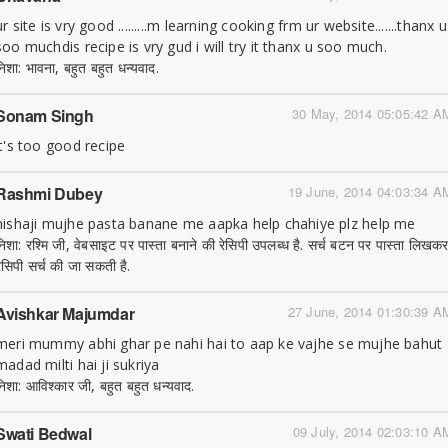
ur site is vry good .........m learning cooking frm ur website.......thanx u
soo muchdis recipe is vry gud i will try it thanx u soo much.
निशा: भावना, बहुत बहुत धन्यवाद.
Sonam Singh
30 May, 2014 05:05:42 A
it's too good recipe
Rashmi Dubey
19 June, 2014 04:03:34 A
nishaji mujhe pasta banane me aapka help chahiye plz help me
निशा: रश्मि जी, वेबसाइट पर पास्ता बनाने की रेसिपी उपलब्ध है. सर्च बटन पर पास्ता लिखक
रेसिपी सर्च की जा सकती है.
Avishkar Majumdar
27 June, 2014 01:30:39 A
meri mummy abhi ghar pe nahi hai to aap ke vajhe se mujhe bahut
madad milti hai ji sukriya
निशा: आविश्कार जी, बहुत बहुत धन्यवाद.
Swati Bedwal
09 July, 2014 02:03:10 A