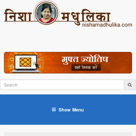
Show Menu