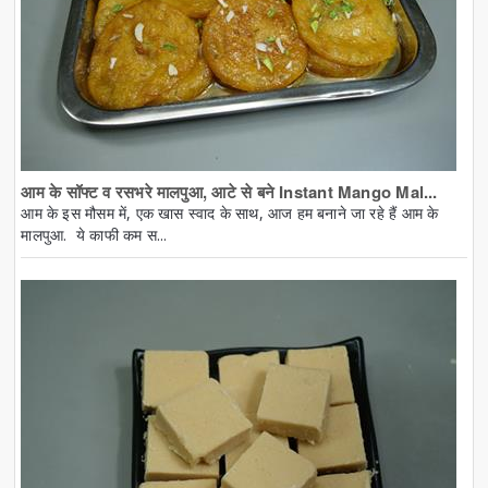
आम के सॉफ्ट व रसभरे मालपुआ, आटे से बने Instant Mango Mal...
आम के इस मौसम में, एक खास स्वाद के साथ, आज हम बनाने जा रहे हैं आम के
मालपुआ. ये काफी कम स...