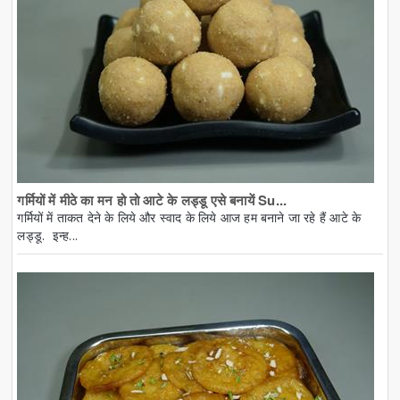
गर्मियों में मीठे का मन हो तो आटे के लड्डू एसे बनायें Su...
गर्मियों में ताकत देने के लिये और स्वाद के लिये आज हम बनाने जा रहे हैं आटे के
लड्डू. इन्ह...