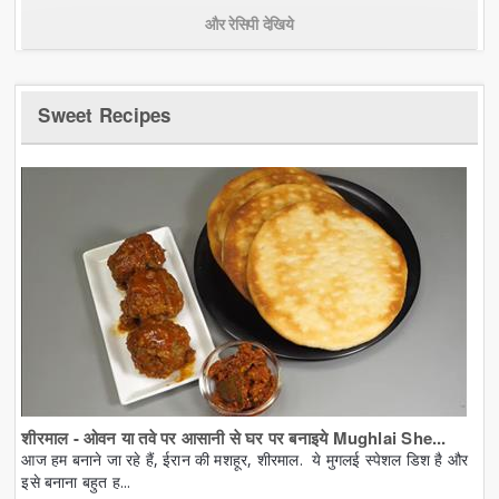
और रेसिपी देखिये
Sweet Recipes
शीरमाल - ओवन या तवे पर आसानी से घर पर बनाइये Mughlai She...
आज हम बनाने जा रहे हैं, ईरान की मशहूर, शीरमाल. ये मुगलई स्पेशल डिश है और
इसे बनाना बहुत ह...