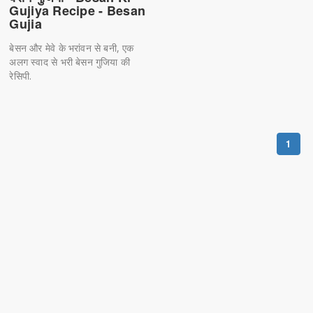
Gujiya Recipe - Besan
Gujia
बेसन और मेवे के भरांवन से बनी, एक
अलग स्वाद से भरी बेसन गुजिया की
रेसिपी.
1