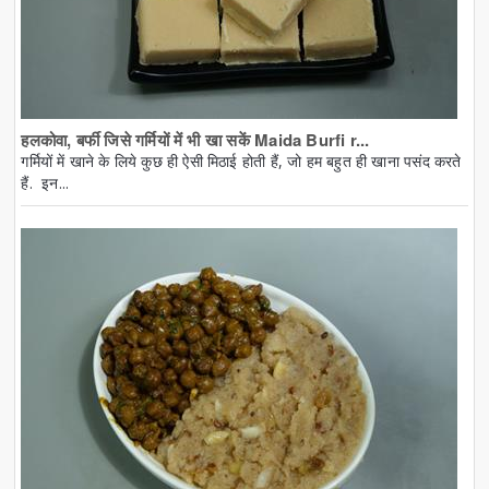
हलकोवा, बर्फी जिसे गर्मियों में भी खा सकें Maida Burfi r...
गर्मियों में खाने के लिये कुछ ही ऐसी मिठाई होती हैं, जो हम बहुत ही खाना पसंद करते
हैं. इन...