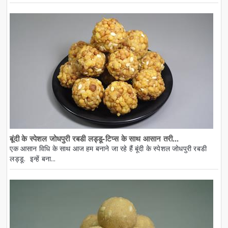
बूंदी के स्पेशल जोधपुरी रबडी लड्डू-टिप्स के साथ आसान तरी...
एक आसान विधि के साथ आज हम बनाने जा रहे हैं बूंदी के स्पेशल जोधपुरी रबडी
लड्डू. इन्हें बना...