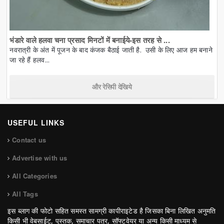
भंडारे वाले हलवा चना प्रसाद मिनटों में बनाईये-इस तरह से ...
नवरात्री के अंत में पूजन के बाद कंजक बैठाई जाती है. उसी के लिए आज हम बनाने
जा रहे हैं हलव...
और रेसिपी देखिये
USEFUL LINKS
Contact us
Advertise with us
All Categories
All Tags
इस ब्लाग की फोटो सहित समस्त सामग्री कापीराइटेड है जिसका बिना लिखित अनुमति
किसी भी वेबसाईट, पुस्तक, समाचार पत्र, सॉफ्टवेयर या अन्य किसी माध्यम से