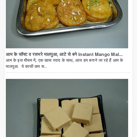
आम के सॉफ्ट व रसभरे मालपुआ, आटे से बने Instant Mango Mal...
आम के इस मौसम में, एक खास स्वाद के साथ, आज हम बनाने जा रहे हैं आम के
मालपुआ. ये काफी कम स...