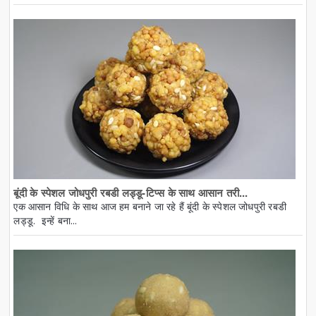
बूंदी के स्पेशल जोधपुरी रबडी लड्डू-टिप्स के साथ आसान तरी...
एक आसान विधि के साथ आज हम बनाने जा रहे हैं बूंदी के स्पेशल जोधपुरी रबडी
लड्डू. इन्हें बना...