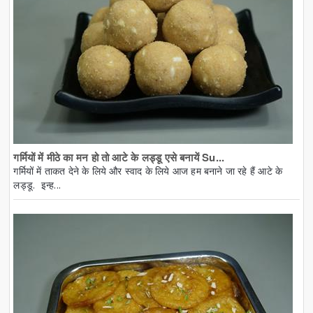
गर्मियों में मीठे का मन हो तो आटे के लड्डू एसे बनायें Su...
गर्मियों में ताकत देने के लिये और स्वाद के लिये आज हम बनाने जा रहे हैं आटे के
लड्डू. इन्ह...