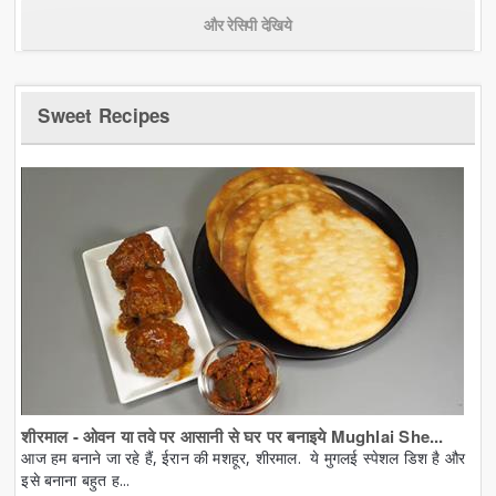
और रेसिपी देखिये
Sweet Recipes
शीरमाल - ओवन या तवे पर आसानी से घर पर बनाइये Mughlai She...
आज हम बनाने जा रहे हैं, ईरान की मशहूर, शीरमाल. ये मुगलई स्पेशल डिश है और
इसे बनाना बहुत ह...