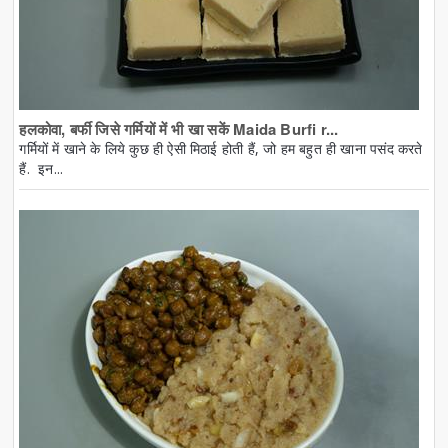
हलकोवा, बर्फी जिसे गर्मियों में भी खा सकें Maida Burfi r...
गर्मियों में खाने के लिये कुछ ही ऐसी मिठाई होती हैं, जो हम बहुत ही खाना पसंद करते
हैं. इन...