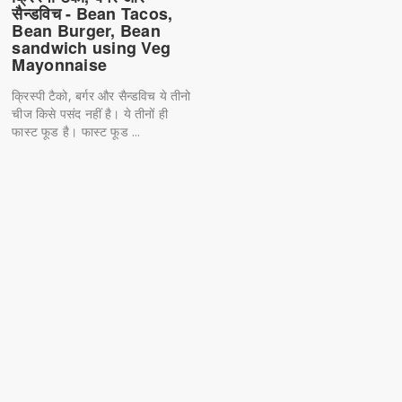
सैन्डविच - Bean Tacos,
Bean Burger, Bean
sandwich using Veg
Mayonnaise
क्रिस्पी टैको, बर्गर और सैन्डविच ये तीनो
चीज किसे पसंद नहीं है। ये तीनों ही
फास्ट फूड है। फास्ट फूड ...