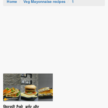
Home
Veg Mayonnaise recipes
1
क्रिस्पी टैको, बर्गर और