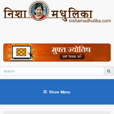
Show Menu