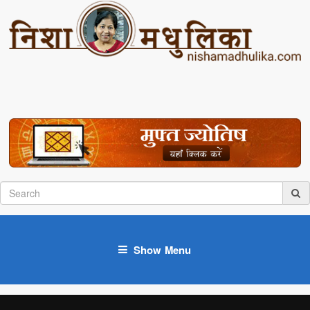
Show Menu