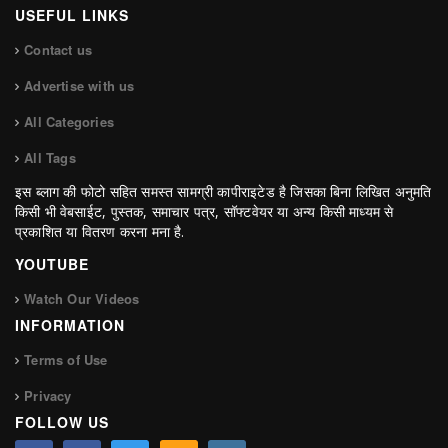
USEFUL LINKS
Contact us
Advertise with us
All Categories
All Tags
इस ब्लाग की फोटो सहित समस्त सामग्री कापीराइटेड है जिसका बिना लिखित अनुमति
किसी भी वेबसाईट, पुस्तक, समाचार पत्र, सॉफ्टवेयर या अन्य किसी माध्यम से
प्रकाशित या वितरण करना मना है.
YOUTUBE
Watch Our Videos
INFORMATION
Terms of Use
Privacy
FOLLOW US